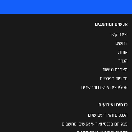
אנשים ומחשבים
יצירת קשר
דרושים
אודות
הנמר
הצהרת נגישות
מדיניות הפרטיות
אפליקציה אנשים ומחשבים
כנסים ואירועים
הכנסים והאירועים שלנו
נצפיתם בכנסי ואירועי אנשים ומחשבים