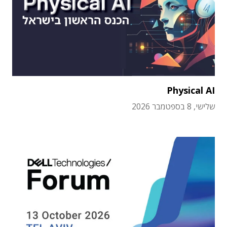
Physical AI
שלישי, 8 בספטמבר 2026