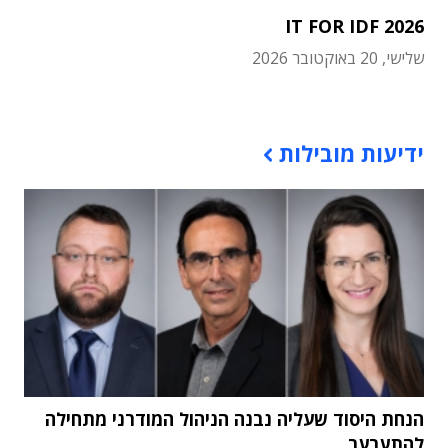
IT FOR IDF 2026
שלישי, 20 באוקטובר 2026
תוכן פרסומי
ידיעות מובילות
הנחת היסוד שעליה נבנה הניהול המודרני מתחילה
להתערער