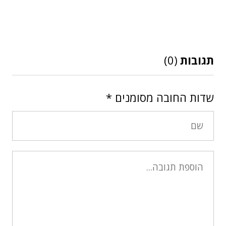
תגובות
(0)
שדות החובה מסומנים
*