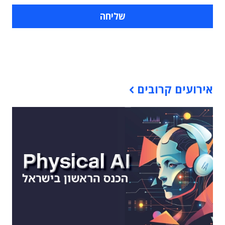
תוכן פרסומי
אירועים קרובים