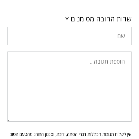
שדות החובה מסומנים
*
אין לשלוח תגובות הכוללות דברי הסתה, דיבה, וסגנון החורג מהטעם הטוב