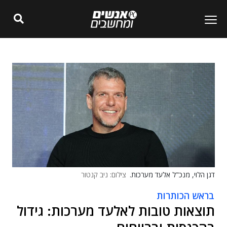
דגן הלוי, מנכ"ל אלעד מערכות.
צילום: ניב קנטור
בראש הכותרות
תוצאות טובות לאלעד מערכות: גידול