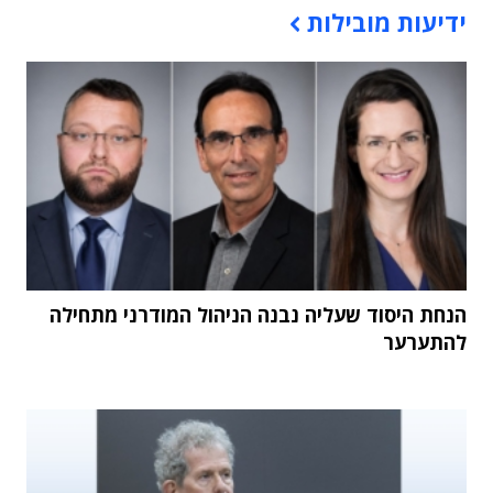
ידיעות מובילות
הנחת היסוד שעליה נבנה הניהול המודרני מתחילה
להתערער