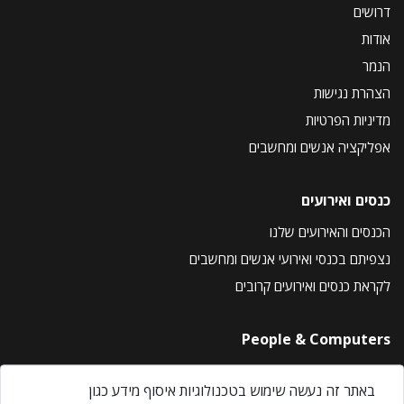
דרושים
אודות
הנמר
הצהרת נגישות
מדיניות הפרטיות
אפליקציה אנשים ומחשבים
כנסים ואירועים
הכנסים והאירועים שלנו
נצפיתם בכנסי ואירועי אנשים ומחשבים
לקראת כנסים ואירועים קרובים
People & Computers
About Us
באתר זה נעשה שימוש בטכנולוגיות איסוף מידע כגון
Privacy Policy