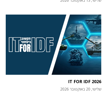
שלישי, 13 באוקטובר 2026
IT FOR IDF 2026
שלישי, 20 באוקטובר 2026
תוכן פרסומי