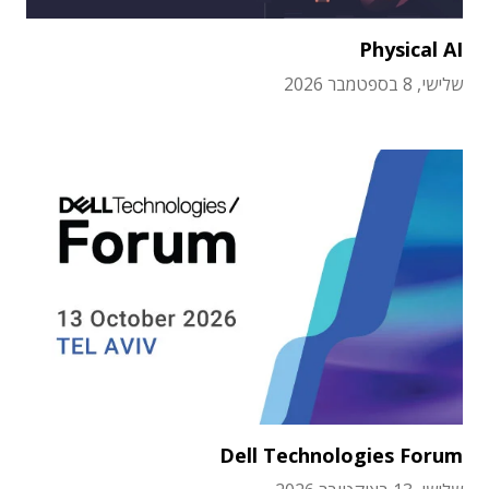
Physical AI
שלישי, 8 בספטמבר 2026
Dell Technologies Forum