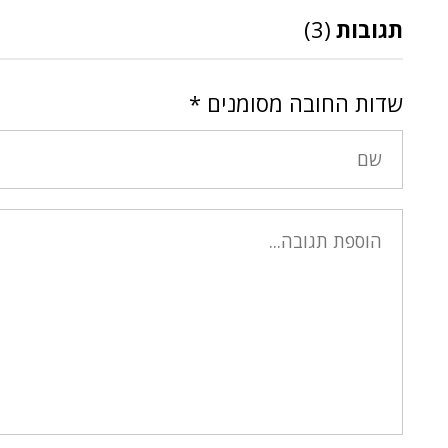
תגובות
(3)
שדות החובה מסומנים
*