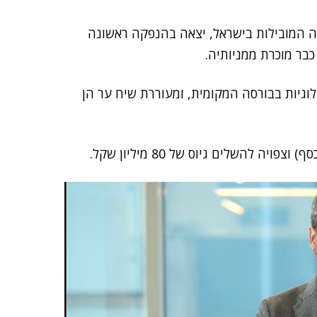
נה המובילות בישראל, יצאה בהנפקה ראשונה
כבר מוכרת ממניותיה.
גיות בבורסה המקומית, ומעוררת שיח ער הן