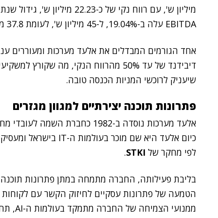
EBITDA עלה ב-19.04%, ל-45 מיליון ש', לעומת 37.8 מיליון שקל ב-2023.
אחד הגורמים המבדלים את אלעד מערכות ומעוררים עניי
דיבידנד של עד 50% מהרווח הנקי, מה שקור
שיעניק לרוכשי המניות הכנסה טובה.
פתרונות תוכנה יצירתיים למגוון מגזרים
לפי מחקר של
STKI
.
בליבת פעילותה, החברה מתמחה במתן פתרונות תוכנה יציר
ממנועי 