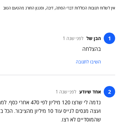
אין לשלוח תגובות הכוללות דברי הסתה, דיבה, וסגנון החורג מהטעם הטוב
הבן של
לפני שנה 1
בהצלחה
השיבו לתגובה
אחד שיודע
לפני שנה 1
ועצה מנסים לגייס עוד 10 מיל
שהמוסדיים לא רצו.