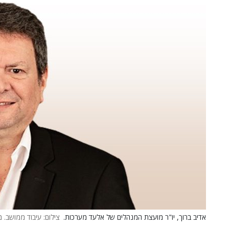
אדיב ברוך, יו"ר מועצת המנהלים של אלעד מערכות.
צילום: עיבוד ממושב. מ