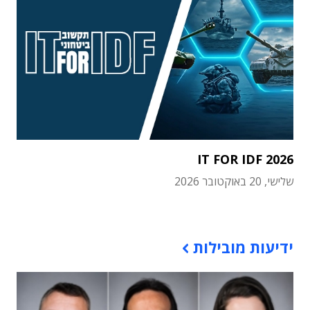
IT FOR IDF 2026
שלישי, 20 באוקטובר 2026
תוכן פרסומי
ידיעות מובילות