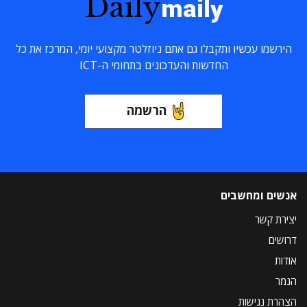
Daily
maily
הירשמו עכשיו ותקבלו גם אתם ניוזלטר מקצועי יומי, המרכז את כל
החדשות והעדכונים בתחומי ה-ICT
הרשמה
אנשים ומחשבים
יצירת קשר
דרושים
אודות
הנמר
הצהרת נגישות