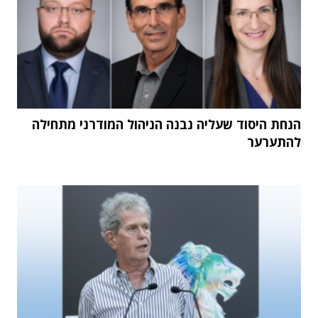
הנחת היסוד שעליה נבנה הניהול המודרני מתחילה
להתערער