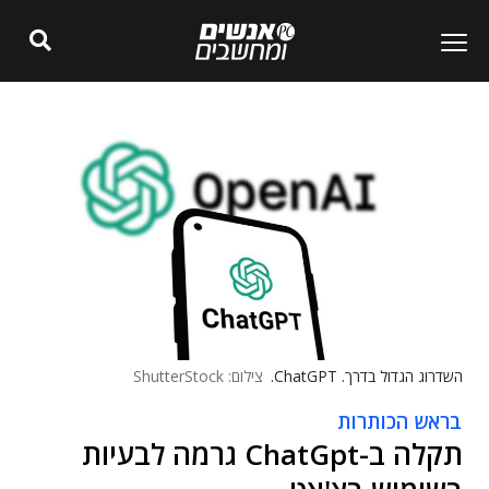
השדרוג הגדול בדרך. ChatGPT.
צילום: ShutterStock
בראש הכותרות
תקלה ב-ChatGpt גרמה לבעיות