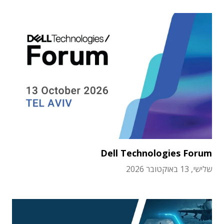
Dell Technologies Forum
שלישי, 13 באוקטובר 2026