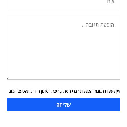
אין לשלוח תגובות הכוללות דברי הסתה, דיבה, וסגנון החורג מהטעם הטוב
תוכן פרסומי