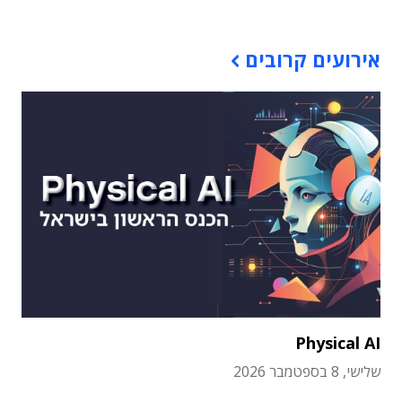
אירועים קרובים
Physical AI
שלישי, 8 בספטמבר 2026