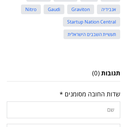
אנבידיה
Graviton
Gaudi
Nitro
Startup Nation Central
תעשיית השבבים הישראלית
תגובות
(0)
שדות החובה מסומנים
*