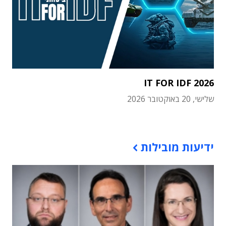
IT FOR IDF 2026
שלישי, 20 באוקטובר 2026
תוכן פרסומי
ידיעות מובילות