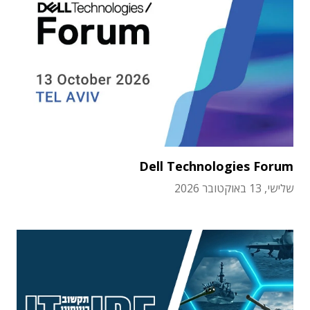
Dell Technologies Forum
שלישי, 13 באוקטובר 2026