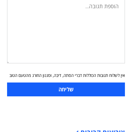
אין לשלוח תגובות הכוללות דברי הסתה, דיבה, וסגנון החורג מהטעם הטוב
תוכן פרסומי