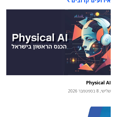
אירועים קרובים
Physical AI
שלישי, 8 בספטמבר 2026