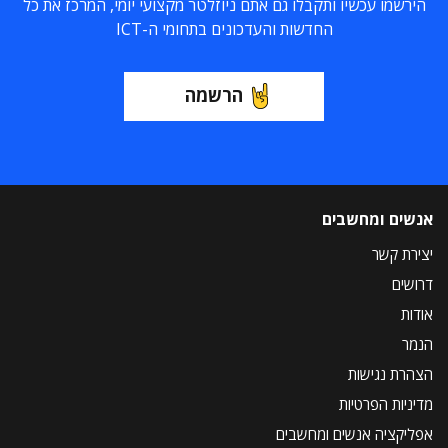
הירשמו עכשיו ותקבלו גם אתם ניוזלטר מקצועי יומי, המרכז את כל
החדשות והעדכונים בתחומי ה-ICT
הרשמה
אנשים ומחשבים
יצירת קשר
דרושים
אודות
הנמר
הצהרת נגישות
מדיניות הפרטיות
אפליקציה אנשים ומחשבים