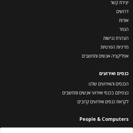
יצירת קשר
דרושים
אודות
הנמר
הצהרת נגישות
מדיניות הפרטיות
אפליקציה אנשים ומחשבים
כנסים ואירועים
הכנסים והאירועים שלנו
נצפיתם בכנסי ואירועי אנשים ומחשבים
לקראת כנסים ואירועים קרובים
People & Computers
About Us