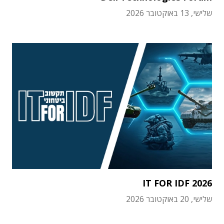
שלישי, 13 באוקטובר 2026
IT FOR IDF 2026
שלישי, 20 באוקטובר 2026