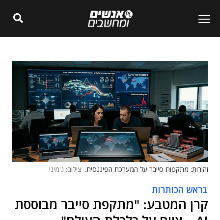
זהירות: מתקפות סייבר על המערכת הפיננסית.
צילום: ג'מיני
בראש הכותרות
קרן המטבע: "מתקפת סייבר מבוססת