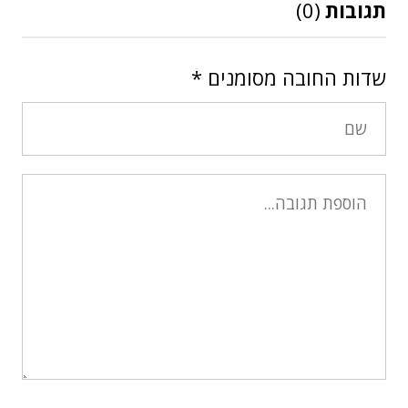
תגובות
(0)
שדות החובה מסומנים
*