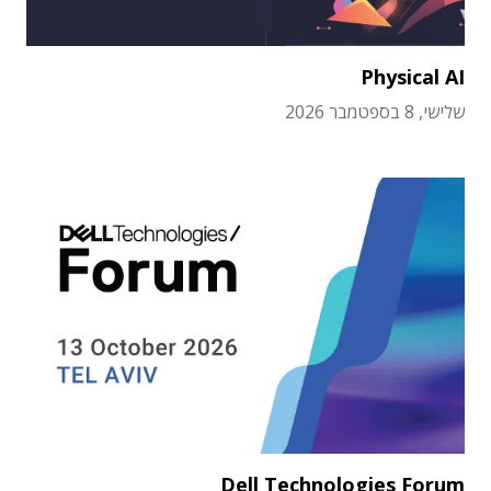
Physical AI
שלישי, 8 בספטמבר 2026
Dell Technologies Forum