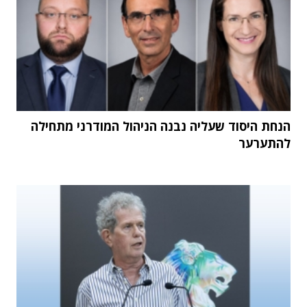
הנחת היסוד שעליה נבנה הניהול המודרני מתחילה
להתערער