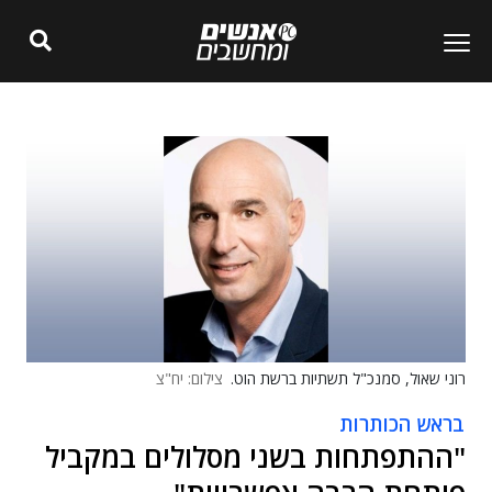
רוני שאול, סמנכ"ל תשתיות ברשת הוט.
צילום: יח"צ
בראש הכותרות
"ההתפתחות בשני מסלולים במקביל