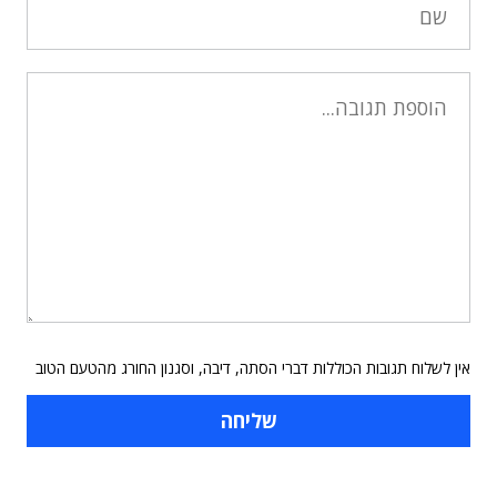
אין לשלוח תגובות הכוללות דברי הסתה, דיבה, וסגנון החורג מהטעם הטוב