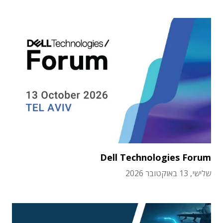
Dell Technologies Forum
שלישי, 13 באוקטובר 2026