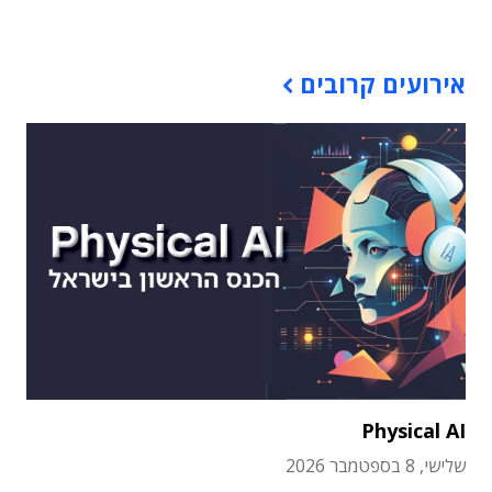
תוכן פרסומי
אירועים קרובים
Physical AI
שלישי, 8 בספטמבר 2026