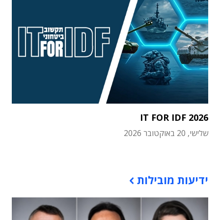
IT FOR IDF 2026
שלישי, 20 באוקטובר 2026
תוכן פרסומי
ידיעות מובילות