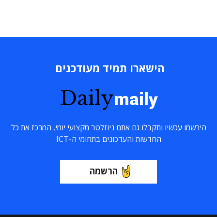
הישארו תמיד מעודכנים
Daily
maily
הירשמו עכשיו ותקבלו גם אתם ניוזלטר מקצועי יומי, המרכז את כל
החדשות והעדכונים בתחומי ה-ICT
הרשמה