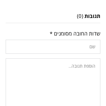
תגובות
(0)
שדות החובה מסומנים
*