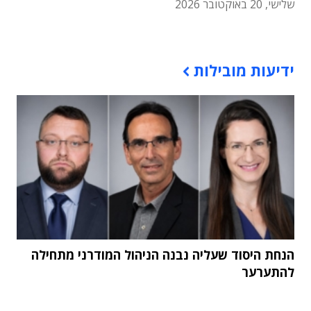
שלישי, 20 באוקטובר 2026
תוכן פרסומי
ידיעות מובילות
הנחת היסוד שעליה נבנה הניהול המודרני מתחילה
להתערער