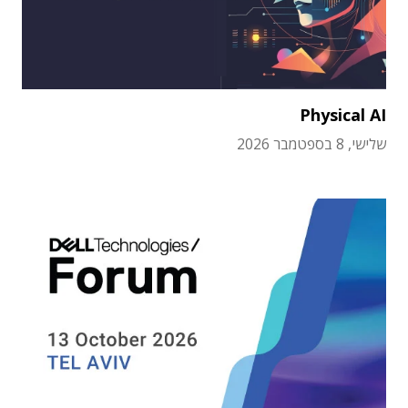
Physical AI
שלישי, 8 בספטמבר 2026