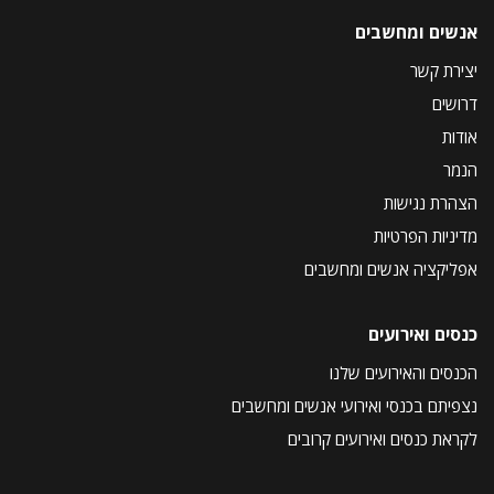
אנשים ומחשבים
יצירת קשר
דרושים
אודות
הנמר
הצהרת נגישות
מדיניות הפרטיות
אפליקציה אנשים ומחשבים
כנסים ואירועים
הכנסים והאירועים שלנו
נצפיתם בכנסי ואירועי אנשים ומחשבים
לקראת כנסים ואירועים קרובים