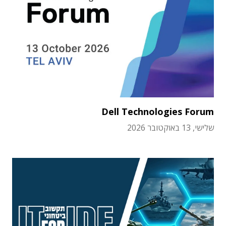
Dell Technologies Forum
שלישי, 13 באוקטובר 2026