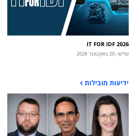
IT FOR IDF 2026
שלישי, 20 באוקטובר 2026
תוכן פרסומי
ידיעות מובילות