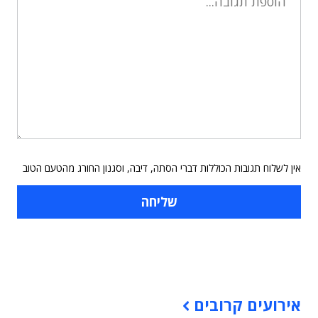
אין לשלוח תגובות הכוללות דברי הסתה, דיבה, וסגנון החורג מהטעם הטוב
תוכן פרסומי
אירועים קרובים