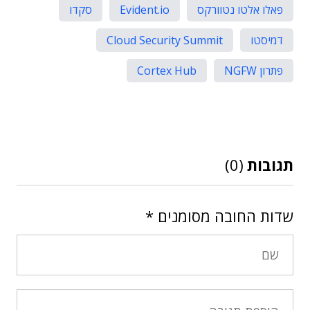
פאלו אלטו נטוורקס
Evident.io
סקדו
דמיסטו
Cloud Security Summit
פתרון NGFW
Cortex Hub
תגובות
(0)
שדות החובה מסומנים
*