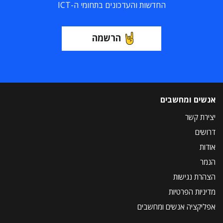
החדשות והעדכונים בתחומי ה-ICT
הרשמה
אנשים ומחשבים
יצירת קשר
דרושים
אודות
הנמר
הצהרת נגישות
מדיניות הפרטיות
אפליקציה אנשים ומחשבים