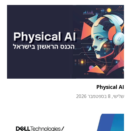
Physical AI
שלישי, 8 בספטמבר 2026