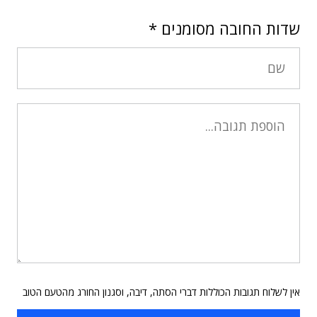
שדות החובה מסומנים
*
אין לשלוח תגובות הכוללות דברי הסתה, דיבה, וסגנון החורג מהטעם הטוב