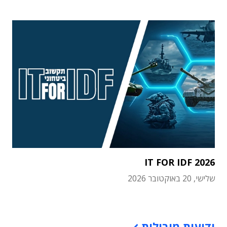
IT FOR IDF 2026
שלישי, 20 באוקטובר 2026
תוכן פרסומי
ידיעות מובילות