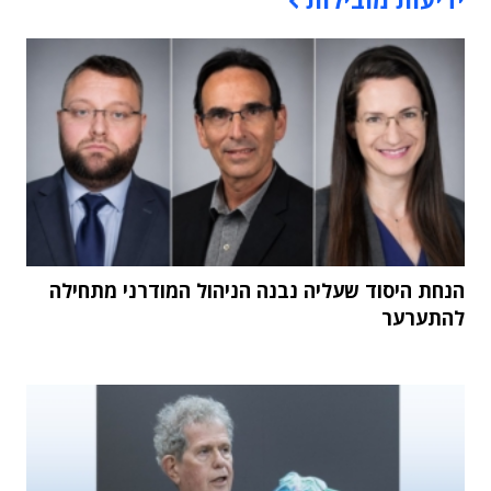
הנחת היסוד שעליה נבנה הניהול המודרני מתחילה
להתערער