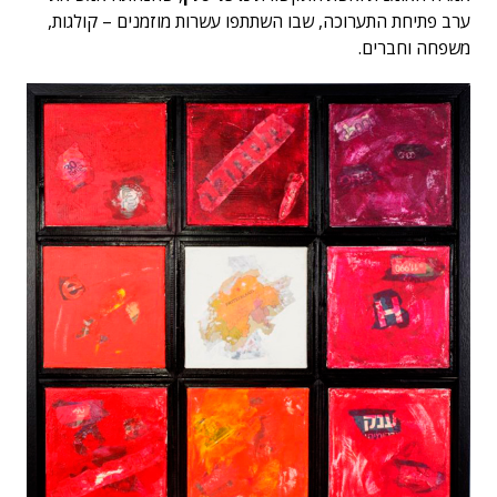
ערב פתיחת התערוכה, שבו השתתפו עשרות מוזמנים – קולגות,
משפחה וחברים.