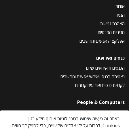
אודות
הנמר
הצהרת נגישות
מדיניות הפרטיות
אפליקציה אנשים ומחשבים
כנסים ואירועים
הכנסים והאירועים שלנו
נצפיתם בכנסי ואירועי אנשים ומחשבים
לקראת כנסים ואירועים קרובים
People & Computers
About Us
באתר זה נעשה שימוש בטכנולוגיות איסוף מידע כגון
Privacy Policy
Cookies, לרבות על ידי צדדים שלישיים, כדי לספק לך חווית