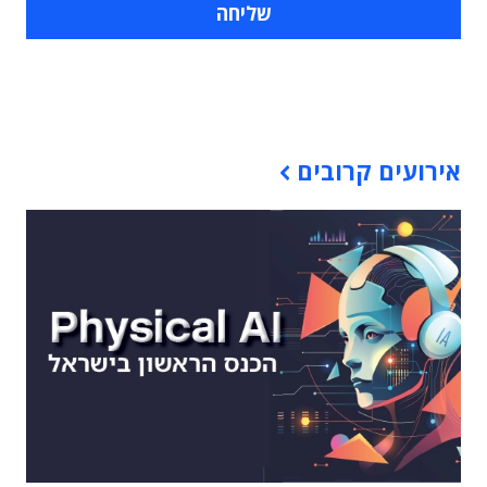
תוכן פרסומי
אירועים קרובים