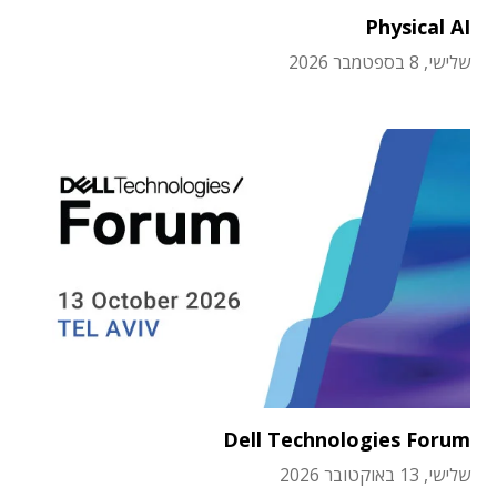
Physical AI
שלישי, 8 בספטמבר 2026
Dell Technologies Forum
שלישי, 13 באוקטובר 2026