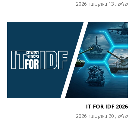
שלישי, 13 באוקטובר 2026
IT FOR IDF 2026
שלישי, 20 באוקטובר 2026