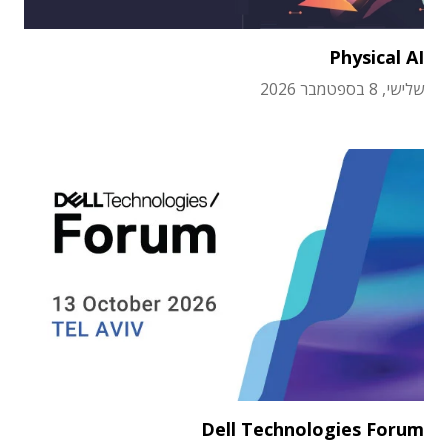
Physical AI
שלישי, 8 בספטמבר 2026
Dell Technologies Forum