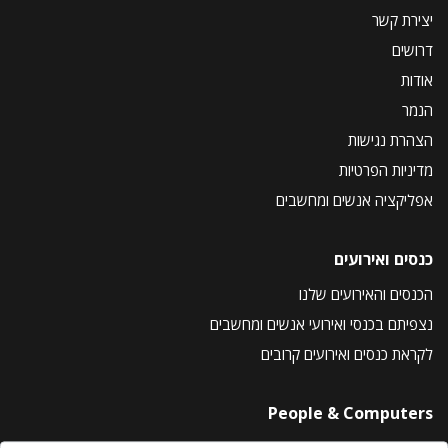
יצירת קשר
דרושים
אודות
הנמר
הצהרת נגישות
מדיניות הפרטיות
אפליקציה אנשים ומחשבים
כנסים ואירועים
הכנסים והאירועים שלנו
נצפיתם בכנסי ואירועי אנשים ומחשבים
לקראת כנסים ואירועים קרובים
People & Computers
About Us