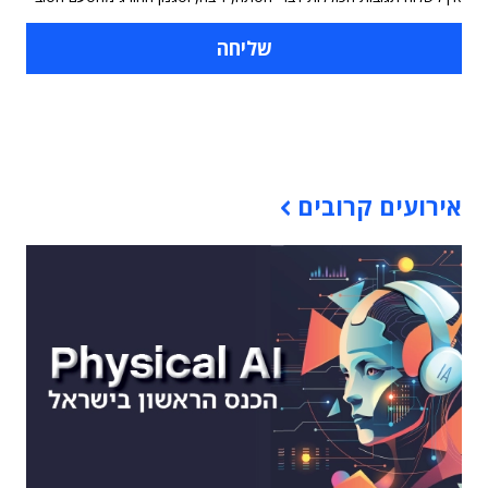
תוכן פרסומי
אירועים קרובים