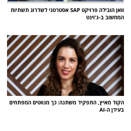
וואן הובילה פרויקט SAP אסטרטגי לשדרוג תשתיות
המחשוב ב-ג'וינט
הקוד מאיץ, התפקיד משתנה: כך מנווטים המפתחים
בעידן ה-AI