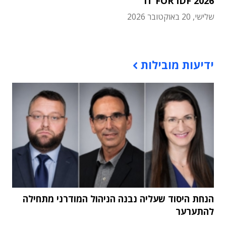
IT FOR IDF 2026
שלישי, 20 באוקטובר 2026
תוכן פרסומי
ידיעות מובילות
הנחת היסוד שעליה נבנה הניהול המודרני מתחילה
להתערער