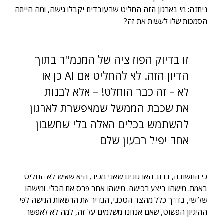
ניתנה: מי בארגון הזה החליט שהעובדים יקבלו גישה, ומה הייתה
הסמכות שלו לעשות את זה?
זו בדיוק הפוזיציה של המנמ"ר בתוך
הדיון הזה. לא להחליט אם AI כן או
לא – זה כבר הוחלט! – אלא לבנות
את שכבת הממשל שמאפשרת לארגון
להשתמש בכלים האלה בלי שחשבון
אחד יפיל רבעון שלם
כי התשובה, ברוב הארגונים שאני מכיר, היא שאיש לא החליט
באמת. מישהו ביצע רכישה. מישהו אחר פרס את הכלי. ומישהו
שלישי, בדרך כלל מהצד הטכני, הגדיר את הרשאות הגישה לפי
ההיגיון הפשוט, שאם אנחנו משלמים על זה, למה לא לאפשר