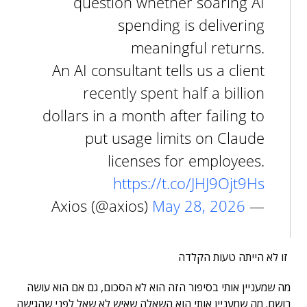
question whether soaring AI
spending is delivering
meaningful returns.
An AI consultant tells us a client
recently spent half a billion
dollars in a month after failing to
put usage limits on Claude
licenses for employees.
https://t.co/JHJ9Ojt9Hs
May 28, 2026
— Axios (@axios)
זו לא הייתה טעות הקלדה
מה שמעניין אותי בסיפור הזה הוא לא הסכום, גם אם הוא עושה
רושם. מה שמעניין אותי הוא השאלה שאיש לא שאל לפני שהגישה