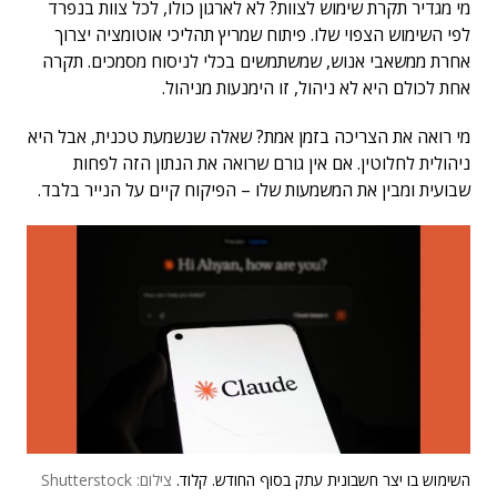
מי מגדיר תקרת שימוש לצוות? לא לארגון כולו, לכל צוות בנפרד
לפי השימוש הצפוי שלו. פיתוח שמריץ תהליכי אוטומציה יצרוך
אחרת ממשאבי אנוש, שמשתמשים בכלי לניסוח מסמכים. תקרה
אחת לכולם היא לא ניהול, זו הימנעות מניהול.
מי רואה את הצריכה בזמן אמת? שאלה שנשמעת טכנית, אבל היא
ניהולית לחלוטין. אם אין גורם שרואה את הנתון הזה לפחות
שבועית ומבין את המשמעות שלו – הפיקוח קיים על הנייר בלבד.
השימוש בו יצר חשבונית עתק בסוף החודש. קלוד.
צילום: Shutterstock