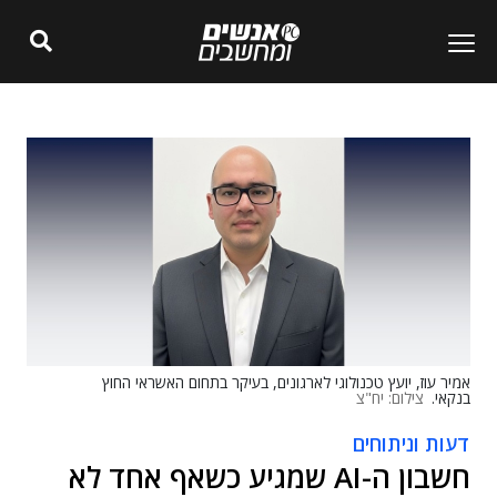
אמיר עוז, יועץ טכנולוגי לארגונים, בעיקר בתחום האשראי החוץ
בנקאי.
צילום: יח"צ
דעות וניתוחים
חשבון ה-AI שמגיע כשאף אחד לא