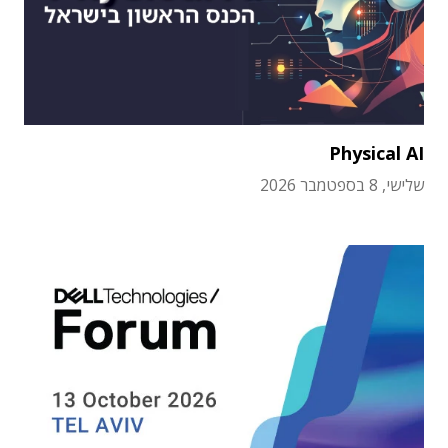
Physical AI
שלישי, 8 בספטמבר 2026