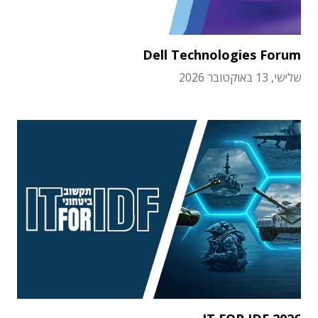
Dell Technologies Forum
שלישי, 13 באוקטובר 2026