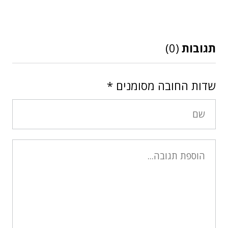
תגובות
(0)
שדות החובה מסומנים
*