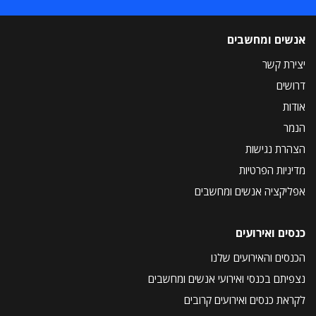
אנשים ומחשבים
יצירת קשר
דרושים
אודות
הנמר
הצהרת נגישות
מדיניות הפרטיות
אפליקציה אנשים ומחשבים
כנסים ואירועים
הכנסים והאירועים שלנו
נצפיתם בכנסי ואירועי אנשים ומחשבים
לקראת כנסים ואירועים קרובים