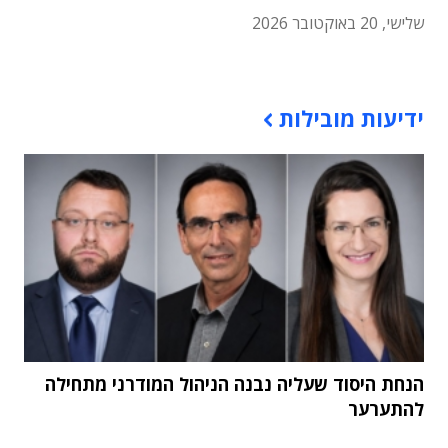
שלישי, 20 באוקטובר 2026
תוכן פרסומי
ידיעות מובילות
הנחת היסוד שעליה נבנה הניהול המודרני מתחילה
להתערער