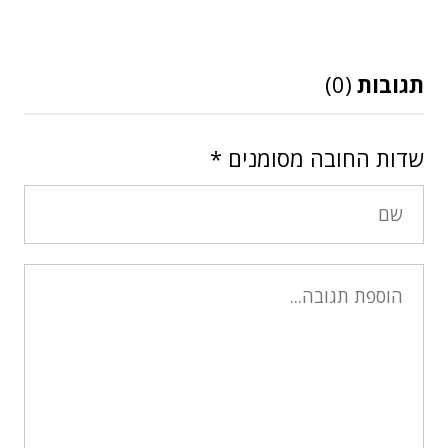
תגובות
(0)
שדות החובה מסומנים
*