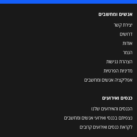
אנשים ומחשבים
יצירת קשר
דרושים
אודות
הנמר
הצהרת נגישות
מדיניות הפרטיות
אפליקציה אנשים ומחשבים
כנסים ואירועים
הכנסים והאירועים שלנו
נצפיתם בכנסי ואירועי אנשים ומחשבים
לקראת כנסים ואירועים קרובים