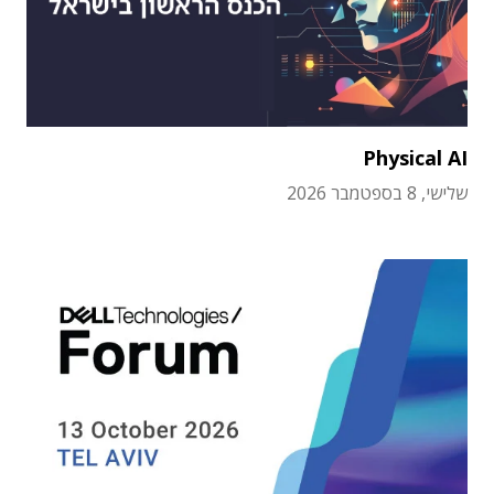
Physical AI
שלישי, 8 בספטמבר 2026