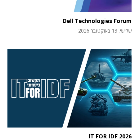
Dell Technologies Forum
שלישי, 13 באוקטובר 2026
IT FOR IDF 2026