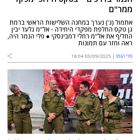
ממר"ם
אתמול (ג') נערך במחנה השלישות הראשי ברמת
גן טקס החלפת מפקדי היחידה - אל"מ גלעד יבין
החליף את אל"מ רחלי דמבינסקי ● פלי הנמר היה,
ראה וחזר עם תמונות
פלי הנמר
03/09/2025 18:04