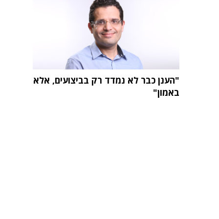
"הענן כבר לא נמדד רק בביצועים, אלא
באמון"