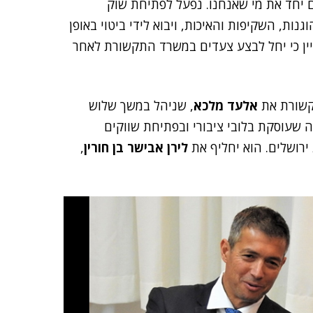
ים יחד את מי שאנחנו. נפעל לפתיחת שוק
ות, השקיפות והאיכות, ויבוא לידי ביטוי באופן
יין כי יחל לבצע צעדים במשרד התקשורת לאחר
קשורת את
אלעד מלכא
, שניהל במשך שלוש
ה שעוסקת בלובי ציבורי ובפתיחת שווקים
ירושלים. הוא יחליף את
לירן אבישר בן חורין
,