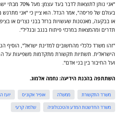
"אני נותן לתוצאו
בעולם של פריסה", אמר הנדל. הוא ציין כי "אני מתרגש 
תדרים ומהמצאות במרכזי פיתוח בנגב ובגליל".
"זהו משרד כלכלי מהחשובים למדינת ישראל", הוסיף ה
הישראלית. תשתיות תקשורת מתקדמות משפיעות על ההת
ועל החיבור בין בני אדם".
השתתפה בהכנת הידיעה: נחמה אלמוג.
משרד התקשורת
ממשלה
אופיר אקוניס
יועז ה
משרד החדשנות המדע והטכנולוגיה
שלמה קרעי