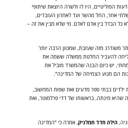
ות הפוליטיים, היו לו ולשרה היוצאת שיתופי
לתי אחר, החל מהשר ועד לאחרון העובדים,
 כל הבדל בין אדם לאדם. מי שלא מבין את זה –
ר משודרג מזה שעזבת, שמכוון הרבה יותר
הצליחה להעביר החלטת ממשלה ששמה את
מחתי, יש כיום הבנה שהמשרד מוביל את
ות הם מנוע הצמיחה של המדינה".
 ילדים בבתי ספר מדעים ואת שפות המחשוב,
ה שהיא מינתה, בראשותו של דדי פרלמוטר, ואת
גיה,
הילה חדד חמלניק
, אמרה כי "המדינה