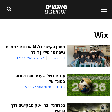
Wix
מחסן הקשרים ל-AI ארגונית: מודוס
גייסה 10 מיליון דולר
נחמה אלמוג
29/07/2026 15:27
עוד יום של שערים וטכנולוגיה
במונדיאל
זיו מנדל
25/06/2026 15:33
בכדורגל ובהיי-טק מבקיעים דרך
הראש