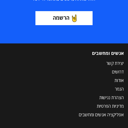
הרשמה
אנשים ומחשבים
יצירת קשר
דרושים
אודות
הנמר
הצהרת נגישות
מדיניות הפרטיות
אפליקציה אנשים ומחשבים