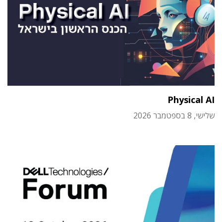
Physical AI
שלישי, 8 בספטמבר 2026