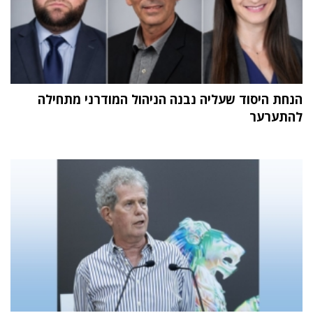
הנחת היסוד שעליה נבנה הניהול המודרני מתחילה
להתערער