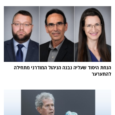
הנחת היסוד שעליה נבנה הניהול המודרני מתחילה
להתערער