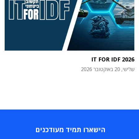
IT FOR IDF 2026
שלישי, 20 באוקטובר 2026
הישארו תמיד מעודכנים