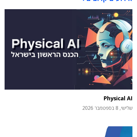
Physical AI
שלישי, 8 בספטמבר 2026