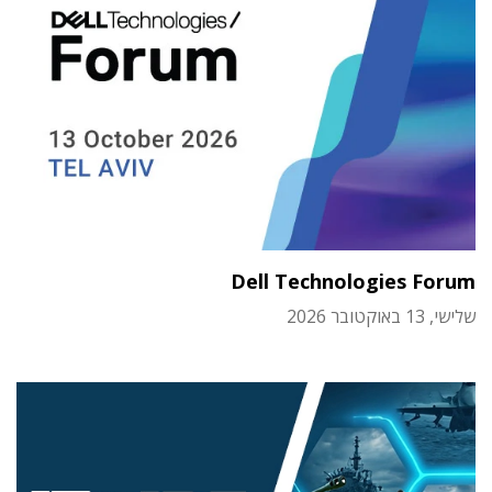
Dell Technologies Forum
שלישי, 13 באוקטובר 2026