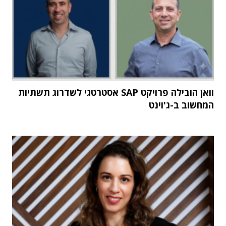
וואן הובילה פרויקט SAP אסטרטגי לשדרוג תשתיות
המחשוב ב-ג'וינט