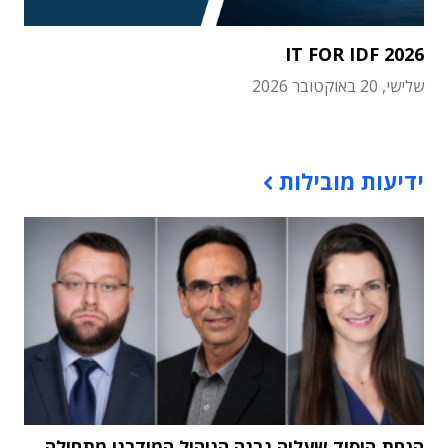
IT FOR IDF 2026
שלישי, 20 באוקטובר 2026
תוכן פרסומי
ידיעות מובילות
הנחת היסוד שעליה נבנה הניהול המודרני מתחילה