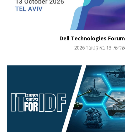
Dell Technologies Forum
שלישי, 13 באוקטובר 2026