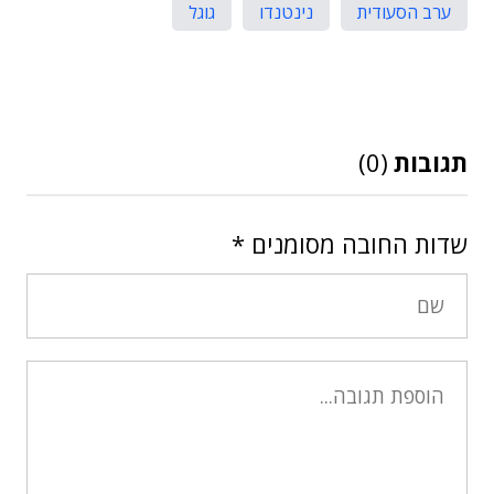
ערב הסעודית
נינטנדו
גוגל
תגובות
(0)
שדות החובה מסומנים
*