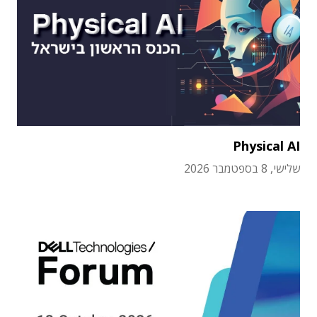
Physical AI
שלישי, 8 בספטמבר 2026