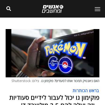
האם ניאנטיק תמכור אותו לסעודים? פוקימון גו.
צילום: Shutterstock
בראש הכותרות
פוקימון גו יכול לעבור לידיים סעודיות