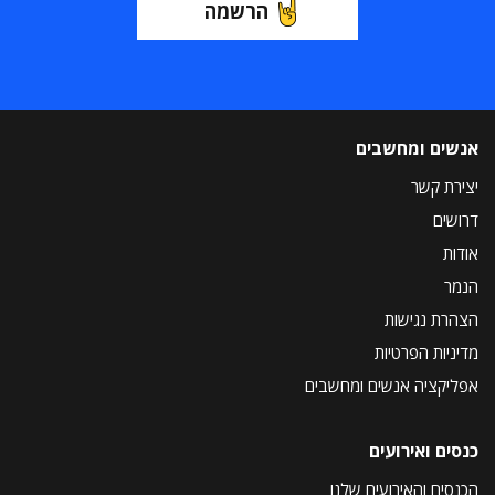
הרשמה
אנשים ומחשבים
יצירת קשר
דרושים
אודות
הנמר
הצהרת נגישות
מדיניות הפרטיות
אפליקציה אנשים ומחשבים
כנסים ואירועים
הכנסים והאירועים שלנו