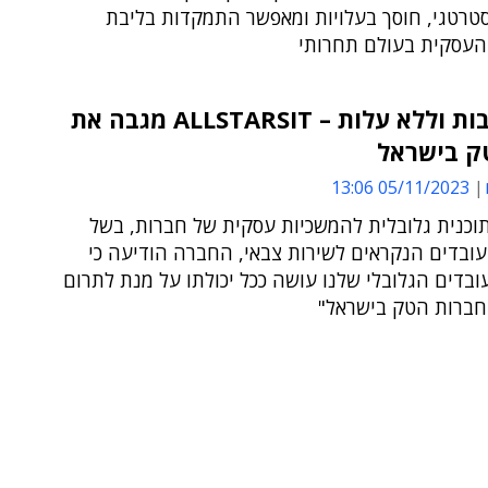
טרטגי, חוסך בעלויות ומאפשר התמקדות בליבת
העסקית בעולם תחרותי
בהתנדבות וללא עלות – ALLSTARSIT מגבה את
ק בישראל
05/11/2023 13:06
וכנית גלובלית להמשכיות עסקית של חברות, בשל
עובדים הנקראים לשירות צבאי, החברה הודיעה כי
בדים הגלובלי שלנו עושה ככל יכולתו על מנת לתרום
ברות הטק בישראל"