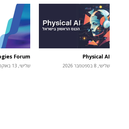
ogies Forum
Physical AI
שלישי, 8 בספטמבר 2026
שלישי, 13 באוקטובר 2026