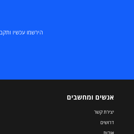
הירשמו עכשיו ותקבלו
אנשים ומחשבים
יצירת קשר
דרושים
אודות