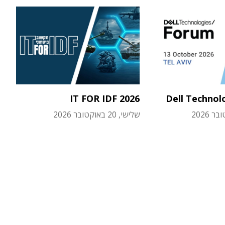
IT FOR IDF 2026
Dell Technol
שלישי, 20 באוקטובר 2026