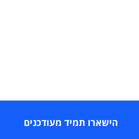
הישארו תמיד מעודכנים