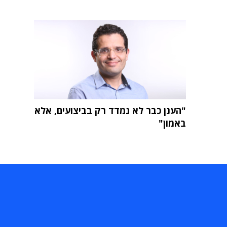
"הענן כבר לא נמדד רק בביצועים, אלא
באמון"