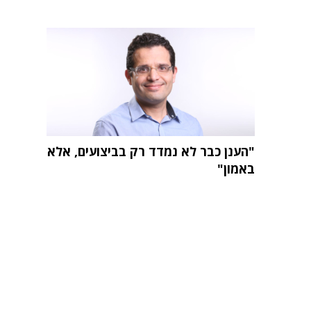
"הענן כבר לא נמדד רק בביצועים, אלא
באמון"