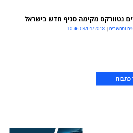
ם נטוורקס מקימה סניף חדש בישראל
ים ומחשבים
08/01/2018 10:46
 כתבות