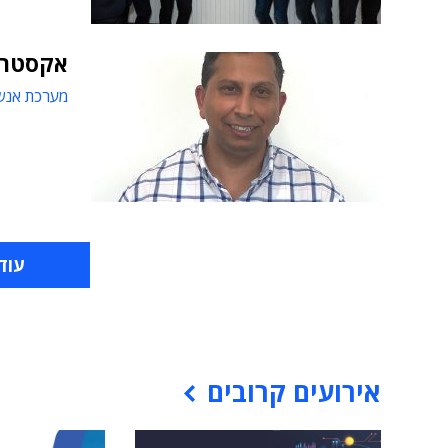
אקסטרי
מערכת אנש
עוד
אירועים קרובים