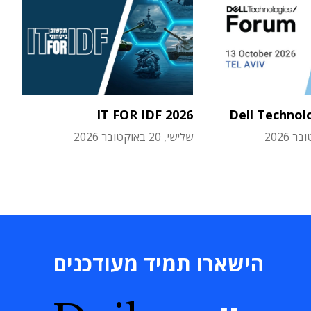
IT FOR IDF 2026
Dell Technol
שלישי, 20 באוקטובר 2026
הישארו תמיד מעודכנים