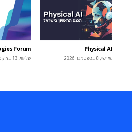
ogies Forum
Physical AI
שלישי, 8 בספטמבר 2026
שלישי, 13 באוקטובר 2026