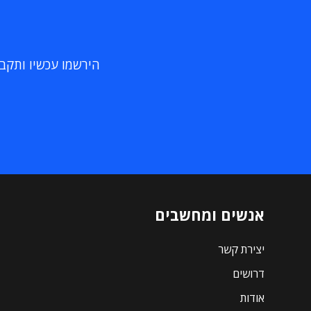
הירשמו עכשיו ותקבלו
אנשים ומחשבים
יצירת קשר
דרושים
אודות