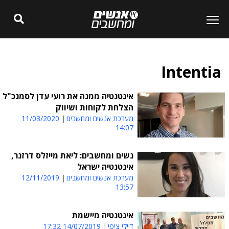
Intentia
אינטנטיה ממנה את רועי עדן לסמנכ"ל
הצלחת לקוחות ושיווק
מערכת אנשים ומחשבים
11/03/2020
14:07
נשים ומחשבים: ליאת מייזלס דרזנר,
אינטנטיה ישראל
מערכת אנשים ומחשבים
12/11/2019
13:57
אינטנטיה מיישמת
דיילי ציפי
14/07/2019 17:32