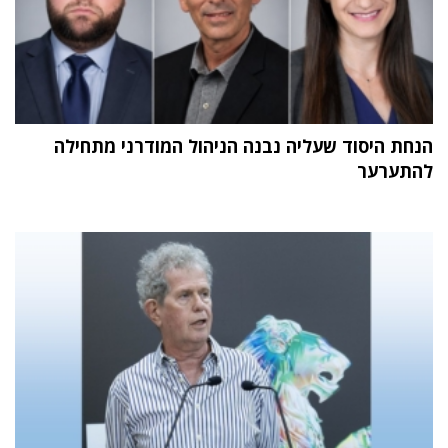
הנחת היסוד שעליה נבנה הניהול המודרני מתחילה
להתערער