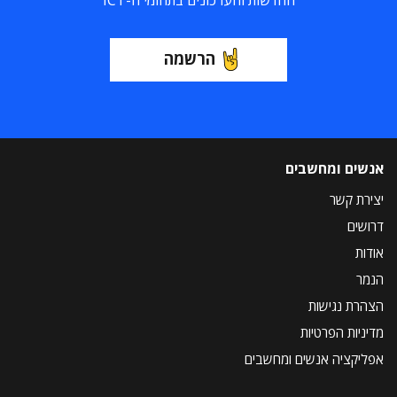
הרשמה
אנשים ומחשבים
יצירת קשר
דרושים
אודות
הנמר
הצהרת נגישות
מדיניות הפרטיות
אפליקציה אנשים ומחשבים