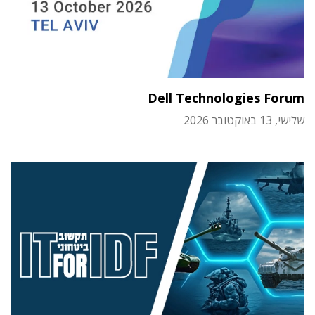
Dell Technologies Forum
שלישי, 13 באוקטובר 2026