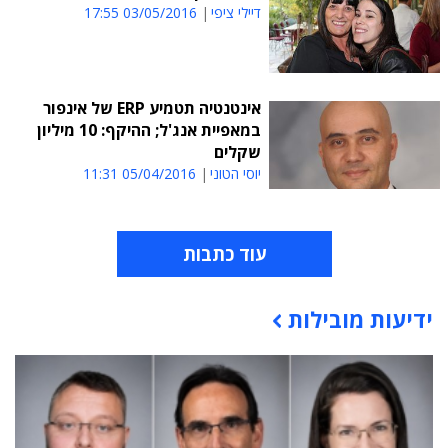
דיילי ציפי
03/05/2016 17:55
אינטנטיה תטמיע ERP של אינפור
במאפיית אנג'ל; ההיקף: 10 מיליון
שקלים
יוסי הטוני
05/04/2016 11:31
עוד כתבות
ידיעות מובילות
תוכן פרסומי