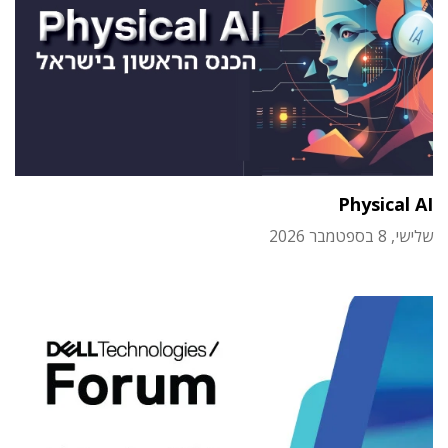
Physical AI
שלישי, 8 בספטמבר 2026