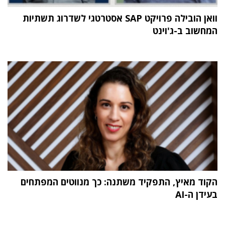
וואן הובילה פרויקט SAP אסטרטגי לשדרוג תשתיות
המחשוב ב-ג'וינט
הקוד מאיץ, התפקיד משתנה: כך מנווטים המפתחים
בעידן ה-AI