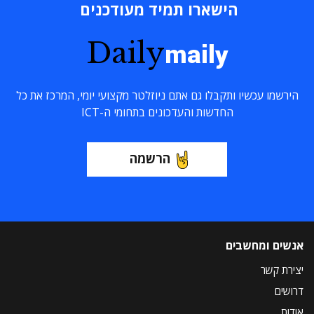
הישארו תמיד מעודכנים
Daily
maily
הירשמו עכשיו ותקבלו גם אתם ניוזלטר מקצועי יומי, המרכז את כל
החדשות והעדכונים בתחומי ה-ICT
הרשמה
אנשים ומחשבים
יצירת קשר
דרושים
אודות