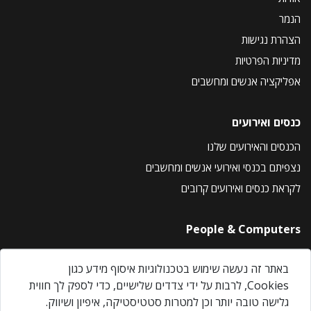
הנמר
הצהרת נגישות
מדיניות הפרטיות
אפליקציה אנשים ומחשבים
כנסים ואירועים
הכנסים והאירועים שלנו
נצפיתם בכנסי ואירועי אנשים ומחשבים
לקראת כנסים ואירועים קרובים
People & Computers
About Us
באתר זה נעשה שימוש בטכנולוגיות איסוף מידע כגון
Privacy Policy
Cookies, לרבות על ידי צדדים שלישיים, כדי לספק לך חווית
Contact Us
גלישה טובה יותר וכן למטרות סטטיסטיקה, איפיון ושיווק.