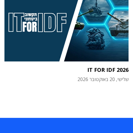
IT FOR IDF 2026
שלישי, 20 באוקטובר 2026