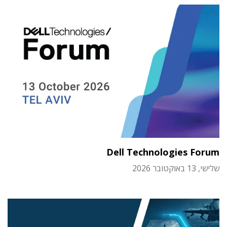
Dell Technologies Forum
שלישי, 13 באוקטובר 2026