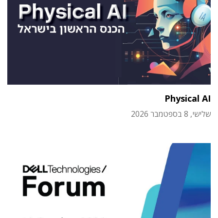
Physical AI
שלישי, 8 בספטמבר 2026