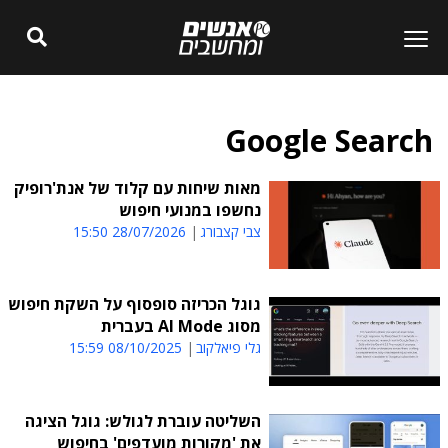
Google Search
מאות שיחות עם קלוד של אנת'רופיק
נחשפו במנועי חיפוש
צבי קצבורג
28/07/2026 15:50
גוגל הכריזה סופסוף על השקת חיפוש
מסוג AI Mode בעברית
גלי פיאלקוב
08/10/2025 15:59
השליטה עוברת לגולש: גוגל הציגה
את 'מקורות מועדפים' בחיפוש