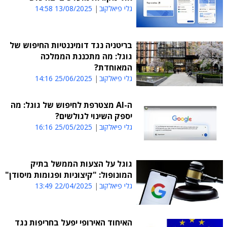
גלי פיאלקוב
13/08/2025 14:58
בריטניה נגד דומיננטיות החיפוש של
גוגל: מה מתכננת הממלכה
המאוחדת?
גלי פיאלקוב
25/06/2025 14:16
ה-AI מצטרפת לחיפוש של גוגל: מה
יספק השינוי לגולשים?
גלי פיאלקוב
25/05/2025 16:16
גוגל על הצעות הממשל בתיק
המונופול: "קיצוניות ופגומות מיסודן"
גלי פיאלקוב
22/04/2025 13:49
האיחוד האירופי יפעל בחריפות נגד