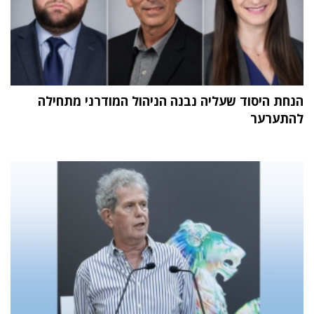
הנחת היסוד שעליה נבנה הניהול המודרני מתחילה
להתערער