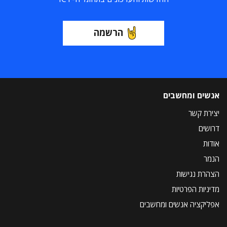
הרשמה
אנשים ומחשבים
יצירת קשר
דרושים
אודות
הנמר
הצהרת נגישות
מדיניות הפרטיות
אפליקציה אנשים ומחשבים