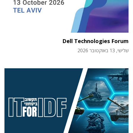
Dell Technologies Forum
שלישי, 13 באוקטובר 2026