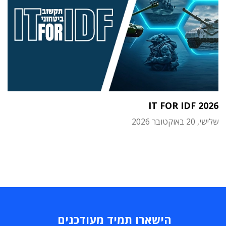
IT FOR IDF 2026
שלישי, 20 באוקטובר 2026
הישארו תמיד מעודכנים