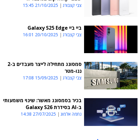
צבי קצבורג
21/10/2025 15:45
ביי ביי Galaxy S25 Edge
צבי קצבורג
20/10/2025 16:01
סמסונג מתחילה לייצר מעבדים ב-2
ננו-מטר
צבי קצבורג
15/09/2025 17:08
בכיר בסמסונג מאשר: שינוי משמעותי
ב-AI בסידרת Galaxy S26
נחמה אלמוג
27/07/2025 14:38