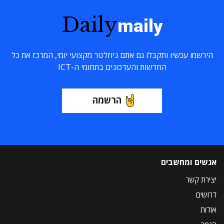
Daily
maily
הירשמו עכשיו ותקבלו גם אתם ניוזלטר מקצועי יומי, המרכז את כל
החדשות והעדכונים בתחומי ה-ICT
הרשמה
אנשים ומחשבים
יצירת קשר
דרושים
אודות