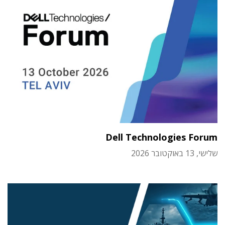
Dell Technologies Forum
שלישי, 13 באוקטובר 2026