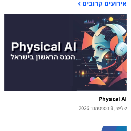
אירועים קרובים
Physical AI
שלישי, 8 בספטמבר 2026