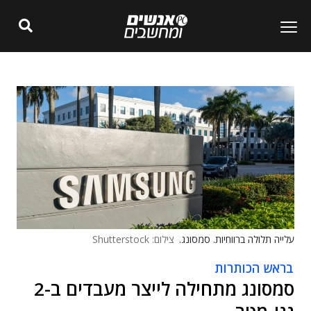
עלייה תלולה ברווחיות. סמסונג.
צילום: Shutterstock
בראש הכותרות
סמסונג מתחילה לייצר מעבדים ב-2