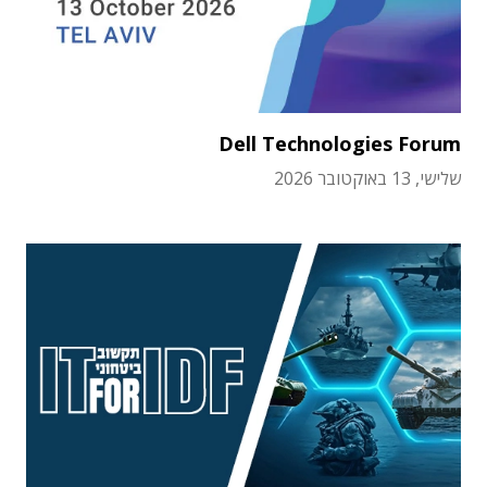
Dell Technologies Forum
שלישי, 13 באוקטובר 2026