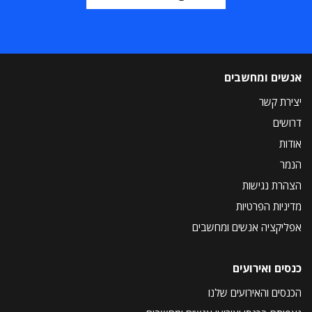
אנשים ומחשבים
יצירת קשר
דרושים
אודות
הנמר
הצהרת נגישות
מדיניות הפרטיות
אפליקציה אנשים ומחשבים
כנסים ואירועים
הכנסים והאירועים שלנו