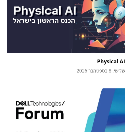
Physical AI
שלישי, 8 בספטמבר 2026