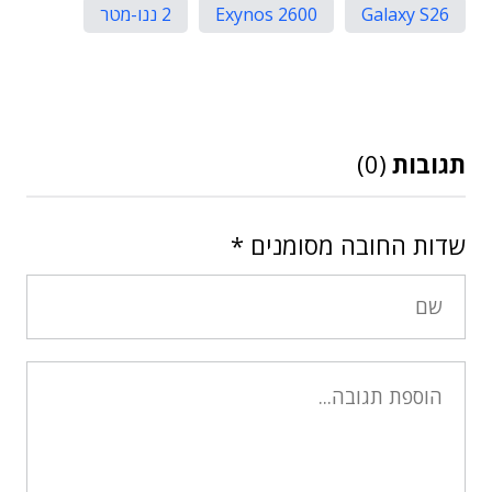
Galaxy S26
Exynos 2600
2 ננו-מטר
תגובות
(0)
שדות החובה מסומנים
*