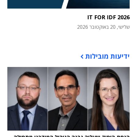
IT FOR IDF 2026
שלישי, 20 באוקטובר 2026
תוכן פרסומי
ידיעות מובילות