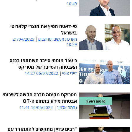
10:49
סי-דאטה תפיץ את מוצרי קלארוטי
בישראל
מערכת אנשים ומחשבים
21/04/2025
10:29
כ-150 מומחי סייבר השתתפו בכנס
האבטחה והסייבר של מטריקס
דיילי ציפי
06/07/2022 14:27
מטריקס מקימה חברה חדשה לשירותי
אבטחת מידע בתחום ה-OT
פרסום ראשון
נחמה אלמוג
16/06/2022 11:41
"רבים עדיין מתקשים להתמודד עם