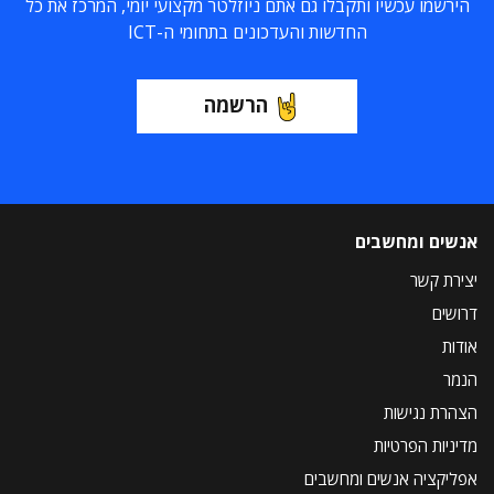
הירשמו עכשיו ותקבלו גם אתם ניוזלטר מקצועי יומי, המרכז את כל
החדשות והעדכונים בתחומי ה-ICT
הרשמה
אנשים ומחשבים
יצירת קשר
דרושים
אודות
הנמר
הצהרת נגישות
מדיניות הפרטיות
אפליקציה אנשים ומחשבים