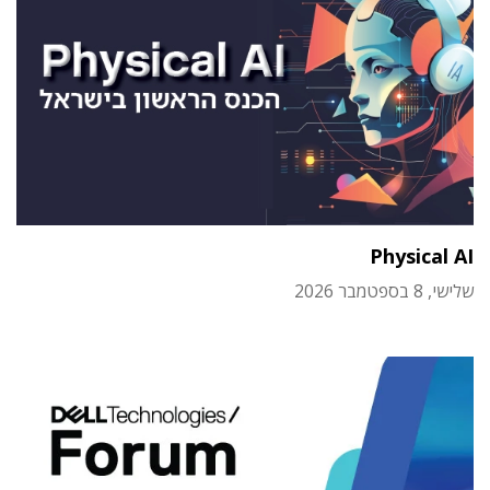
Physical AI
שלישי, 8 בספטמבר 2026