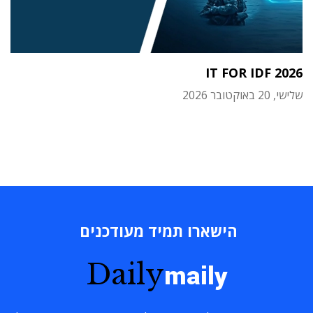
IT FOR IDF 2026
שלישי, 20 באוקטובר 2026
הישארו תמיד מעודכנים
Daily
maily