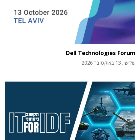
Dell Technologies Forum
שלישי, 13 באוקטובר 2026