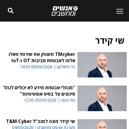
שי קידר
TMcyber תשווק את שירותי פאלו
אלטו לאבטחת סביבות OT ו-IoT
גלי פיאלקוב
08/06/2026 14:50
"מנהלי אבטחת מידע לא יכולים לנהל
סיכונים על בסיס אופטימיות"
יוסי הטוני
05/03/2026 12:30
שי קידר מונה למנכ"ל T&M Cyber
מערכת אנשים ומחשבים
04/03/2026