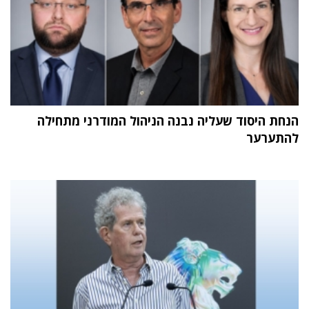
הנחת היסוד שעליה נבנה הניהול המודרני מתחילה
להתערער