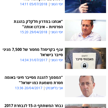
יוסי הטוני
05/07/2018 14:11
"אנחנו במדרון חלקלק בהגנת
הפרטיות – איבדנו אותה"
יוסי הטוני
29/04/2018 15:20
ענף בקריסה? מחסור של 7,500 מגיני
סייבר בישראל
יוסי הטוני
31/07/2017 14:34
"המסמך להגנה מסייבר חיוני באומה
חסרת משמעת כמו ישראל"
אבי בליזובסקי
20/04/2017 13:36
נבחר המשתתף ה-15 לנבחרת 2017