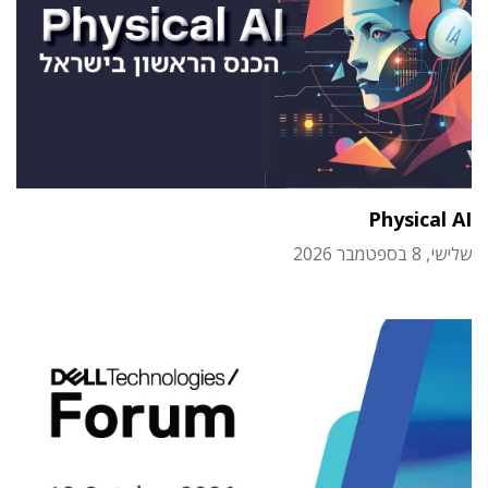
Physical AI
שלישי, 8 בספטמבר 2026