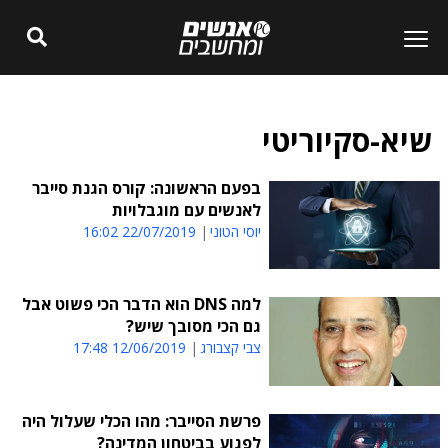
שיא-סקיוריטי
בפעם הראשונה: קורס הגנת סייבר
לאנשים עם מוגבלויות
יוסי הטוני
22/07/2019 16:02
למה DNS הוא הדבר הכי פשוט אבל
גם הכי מסובך שיש?
צבי קצבורג
12/06/2019 17:48
פרשת הסייבר: מהו הכלי שעלול היה
לפגוע בביטחון המדינה?