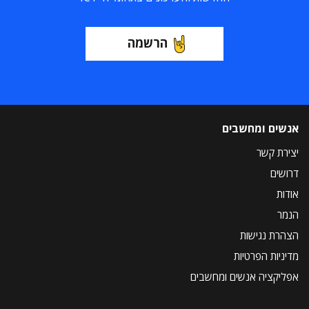
הרשמה
אנשים ומחשבים
יצירת קשר
דרושים
אודות
הנמר
הצהרת נגישות
מדיניות הפרטיות
אפליקציה אנשים ומחשבים