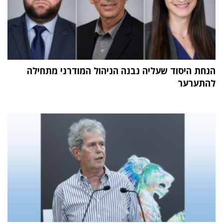
הנחת היסוד שעליה נבנה הניהול המודרני מתחילה
להתערער