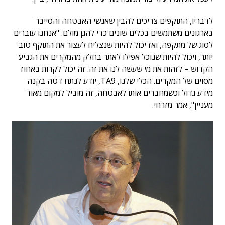
לדבריו, התוקפים צריכים להבין שאנשי האבטחה והסייבר
בארגונים משתמשים בכלים שונים כדי להגן מולם. "אנחנו עוברים
לסוג של מתקפה, ואז יכול להיות שנצליח לעצור את התוקף טוב
יותר, ויכול להיות שנוכל אפילו לאתר בחלק מהמקרים את הגביע
הקדוש – לזהות את מי שעשה לנו את זה. זה יכול לקרות באחוז
מסוים של המקרים. הכלי שלנו, TA9, יודע לנתח דטה בקנה
מידע גדול וכשמחברים אותו לאבטחה, זה מוביל למקום מאוד
מעניין", אמר מזרחי.