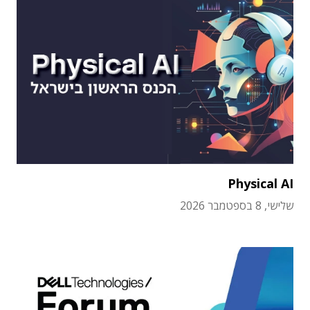
Physical AI
שלישי, 8 בספטמבר 2026