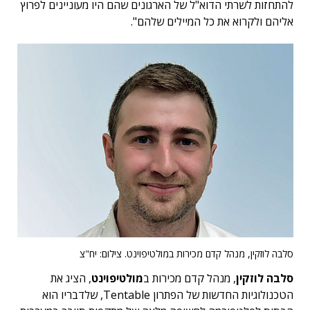
להתחזות לשרתי הדוא"ל של הארגונים שהם היו מעוניינים לפרוץ
אליהם ולקרוא את כל המיילים שלהם".
סלבה לוזקין, מנהל קדם מכירות במולטיפוינט. צילום: יח"צ
סלבה לוזקין
, מנהל קדם מכירות ב
מולטיפוינט
, הציג את
הטכנולוגיות החדשות של הפתרון Tentable, שלדבריו הוא