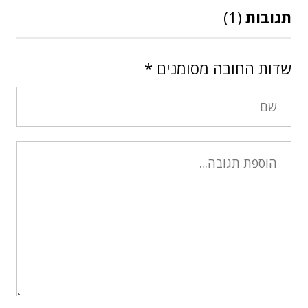
תגובות
(1)
שדות החובה מסומנים
*