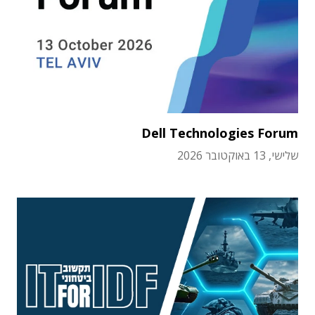
Dell Technologies Forum
שלישי, 13 באוקטובר 2026