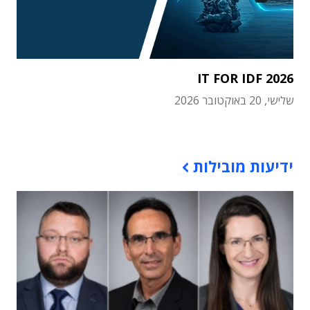
IT FOR IDF 2026
שלישי, 20 באוקטובר 2026
תוכן פרסומי
ידיעות מובילות