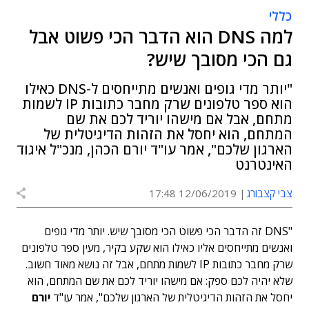
כללי
למה DNS הוא הדבר הכי פשוט אבל
גם הכי מסובך שיש?
"יותר מדי גופים ואנשים מתייחסים ל-DNS כאילו
הוא ספר טלפונים שרק מחבר כתובות IP לשמות
מתחם, אבל אם מישהו יוריד לכם את שם
המתחם, הוא יחסל את הזהות הדיגיטלית של
הארגון שלכם", אמר עו"ד יורם הכהן, מנכ"ל איגוד
האינטרנט
צבי קצבורג
12/06/2019 17:48
"DNS זה הדבר הכי פשוט הכי מסובך שיש. יותר מדי גופים
ואנשים מתייחסים אליו כאילו הוא שקע בקיר, מעין ספר טלפונים
שרק מחבר כתובות IP לשמות מתחם, אבל זה נושא מאוד חשוב.
שלא יהיה לכם ספק: אם מישהו יוריד לכם את שם המתחם, הוא
יחסל את הזהות הדיגיטלית של הארגון שלכם", אמר עו"ד
יורם