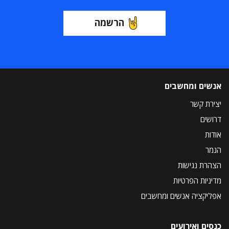
הרשמה
אנשים ומחשבים
יצירת קשר
דרושים
אודות
הנמר
הצהרת נגישות
מדיניות הפרטיות
אפליקציה אנשים ומחשבים
כנסים ואירועים