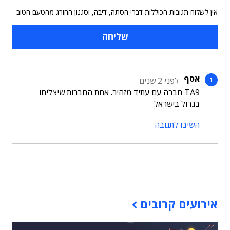
אין לשלוח תגובות הכוללות דברי הסתה, דיבה, וסגנון החורג מהטעם הטוב
אסף
לפני 2 שנים
TA9 חברה עם עתיד מזהיר. אחת החברות שיצליחו
בגדול בישראל
השיבו לתגובה
תוכן פרסומי
אירועים קרובים