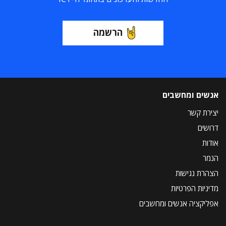
הרשמה
אנשים ומחשבים
יצירת קשר
דרושים
אודות
הנמר
הצהרת נגישות
מדיניות הפרטיות
אפליקציה אנשים ומחשבים