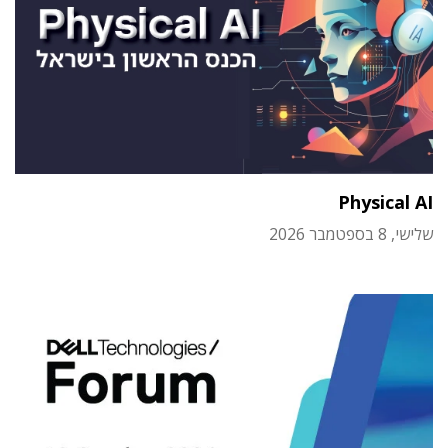
Physical AI
שלישי, 8 בספטמבר 2026