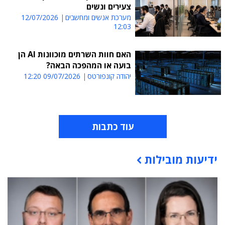
צעירים ונשים
מערכת אנשים ומחשבים
12/07/2026
12:03
האם חוות השרתים מוכוונות AI הן
בועה או המהפכה הבאה?
יהודה קונפורטס
09/07/2026 12:20
עוד כתבות
ידיעות מובילות
תוכן פרסומי