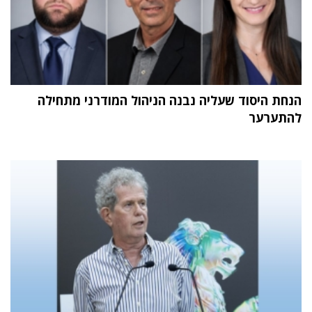
הנחת היסוד שעליה נבנה הניהול המודרני מתחילה
להתערער