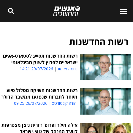
רשות החדשנות
רשות החדשנות תסייע לסטארט-אפים
ישראליים לפרוץ לשוק הבינלאומי
נחמה אלמוג
29/07/2026 14:21
רשות החדשנות השיקה מסלול סיוע
מיוחד לחברות שנפגעו ממשבר הדולר
יהודה קונפורטס
26/07/2026 09:25
אילה מילר ופרופ' דורית ניצן מצטרפות
לוועד המנהל של SID-ישראל