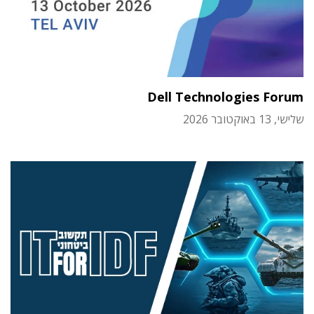
Dell Technologies Forum
שלישי, 13 באוקטובר 2026