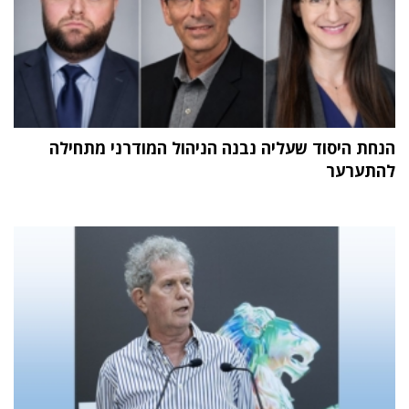
הנחת היסוד שעליה נבנה הניהול המודרני מתחילה
להתערער