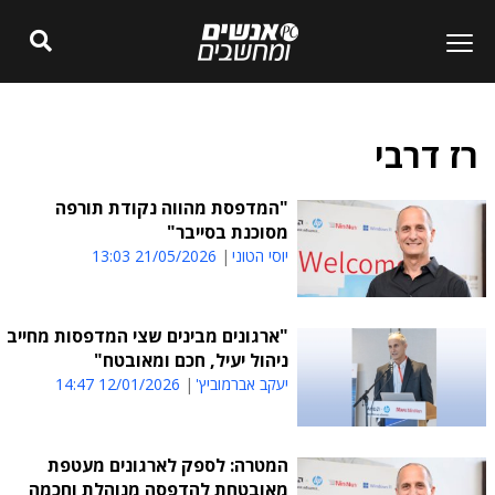
רז דרבי
"המדפסת מהווה נקודת תורפה
מסוכנת בסייבר"
יוסי הטוני
21/05/2026 13:03
"ארגונים מבינים שצי המדפסות מחייב
ניהול יעיל, חכם ומאובטח"
יעקב אברמוביץ'
12/01/2026 14:47
המטרה: לספק לארגונים מעטפת
מאובטחת להדפסה מנוהלת וחכמה