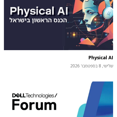
Physical AI
שלישי, 8 בספטמבר 2026