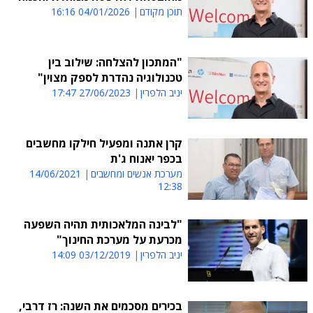
תוכן מקודם
04/01/2026 16:16
"המתכון להצלחה: שילוב בין
טכנולוגיה נהדרת לספק מצוין"
יניב הלפרין
27/06/2023 17:47
קרן אתנה ומפעיל חילקו מחשבים
בכפר יאנוח ג'ת
מערכת אנשים ומחשבים
14/06/2021
12:38
"לבינה המלאכותית תהיה השפעה
מכרעת על מערכת החינוך"
יניב הלפרין
03/12/2019 14:09
בכירים מסכמים את השנה: רז דרבי,