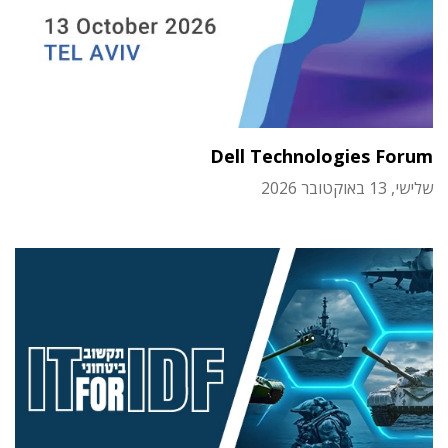
Dell Technologies Forum
שלישי, 13 באוקטובר 2026