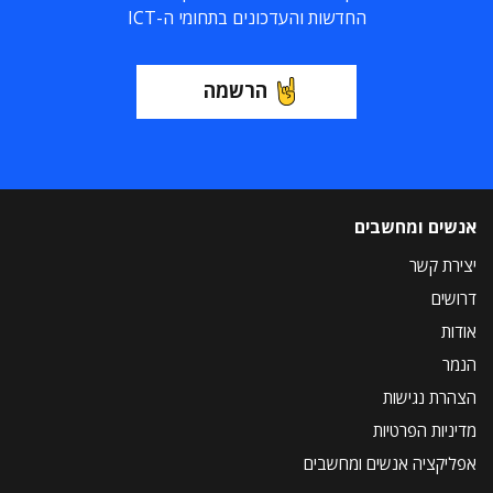
החדשות והעדכונים בתחומי ה-ICT
הרשמה
אנשים ומחשבים
יצירת קשר
דרושים
אודות
הנמר
הצהרת נגישות
מדיניות הפרטיות
אפליקציה אנשים ומחשבים