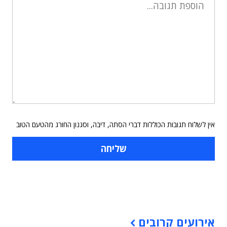
אין לשלוח תגובות הכוללות דברי הסתה, דיבה, וסגנון החורג מהטעם הטוב
תוכן פרסומי
אירועים קרובים