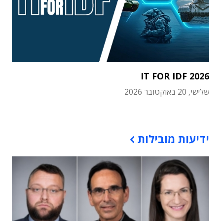
IT FOR IDF 2026
שלישי, 20 באוקטובר 2026
תוכן פרסומי
ידיעות מובילות