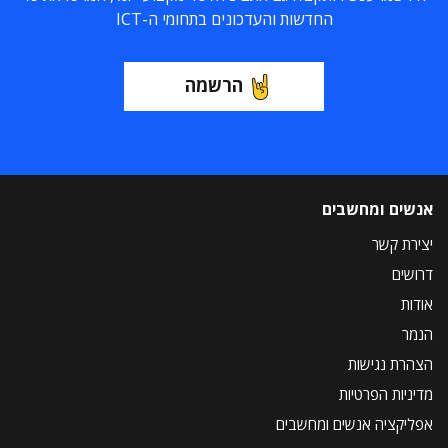
החדשות והעדכונים בתחומי ה-ICT
הרשמה
אנשים ומחשבים
יצירת קשר
דרושים
אודות
הנמר
הצהרת נגישות
מדיניות הפרטיות
אפליקציה אנשים ומחשבים