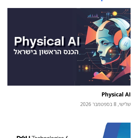
Physical AI
שלישי, 8 בספטמבר 2026