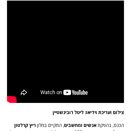
צילום ועריכת וידיאו: ליטל רובינשטיין
הכנס, בהפקת
אנשים ומחשבים
, התקיים במלון
ריץ קרלטון