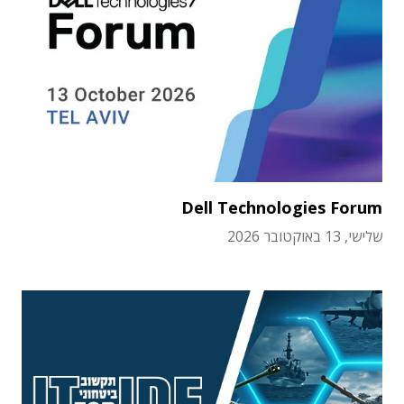
Dell Technologies Forum
שלישי, 13 באוקטובר 2026