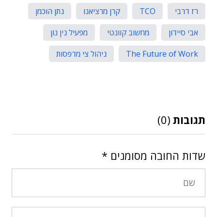
רז דרבי
TCO
קרן מרציאנו
נתן הוכמן
אבי סיידון
מחשוב קוונטי
מפעיל נין נון
The Future of Work
ניהול צי מדפסות
תגובות
(0)
שדות החובה מסומנים
*