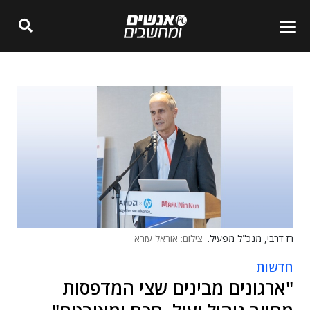
רז דרבי, מנכ"ל מפעיל.
צילום: אוראל עזרא
חדשות
"ארגונים מבינים שצי המדפסות