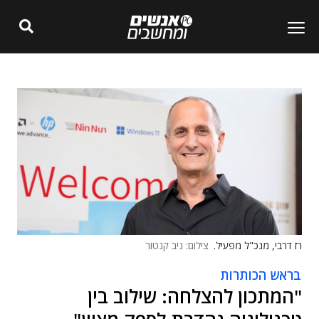
רז דרבי, מנכ"ל מפעיל.
צילום: ניב קנטור
בראש הכותרות
"המתכון להצלחה: שילוב בין