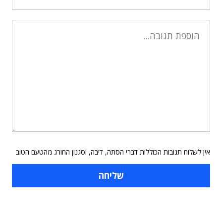
אין לשלוח תגובות הכוללות דברי הסתה, דיבה, וסגנון החורג מהטעם הטוב
תוכן פרסומי