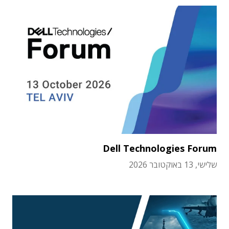
Dell Technologies Forum
שלישי, 13 באוקטובר 2026