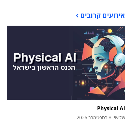
אירועים קרובים
Physical AI
שלישי, 8 בספטמבר 2026