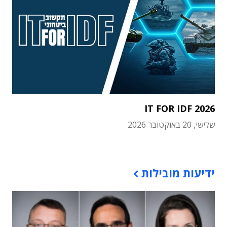
IT FOR IDF 2026
שלישי, 20 באוקטובר 2026
תוכן פרסומי
ידיעות מובילות