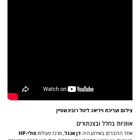
צילום ועריכת וידיאו: ליטל רובינשטיין
אוזניות בחלל ובצנתורים
אחד הדוברים באירוע היה
דן אנגל
, מרכז פעילות
פולי-HP