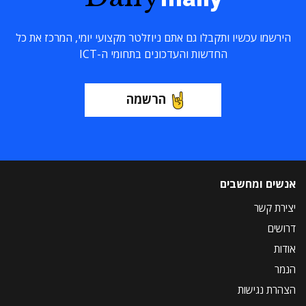
הירשמו עכשיו ותקבלו גם אתם ניוזלטר מקצועי יומי, המרכז את כל
החדשות והעדכונים בתחומי ה-ICT
הרשמה
אנשים ומחשבים
יצירת קשר
דרושים
אודות
הנמר
הצהרת נגישות