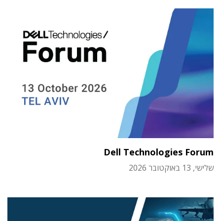
Dell Technologies Forum
שלישי, 13 באוקטובר 2026