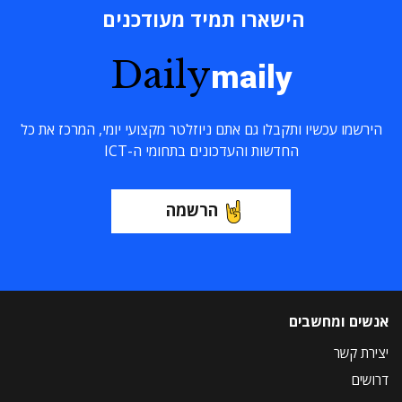
הישארו תמיד מעודכנים
Daily
maily
הירשמו עכשיו ותקבלו גם אתם ניוזלטר מקצועי יומי, המרכז את כל
החדשות והעדכונים בתחומי ה-ICT
הרשמה
אנשים ומחשבים
יצירת קשר
דרושים