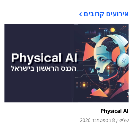
תוכן פרסומי
אירועים קרובים
Physical AI
שלישי, 8 בספטמבר 2026