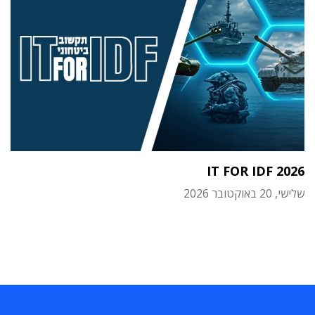
IT FOR IDF 2026
שלישי, 20 באוקטובר 2026