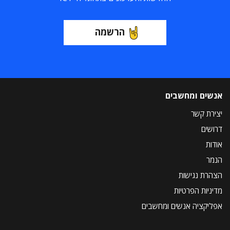
הרשמה
אנשים ומחשבים
יצירת קשר
דרושים
אודות
הנמר
הצהרת נגישות
מדיניות הפרטיות
אפליקציה אנשים ומחשבים