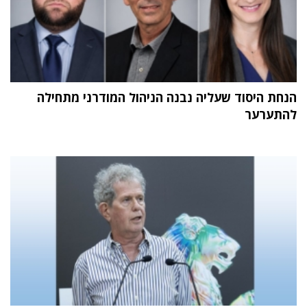
הנחת היסוד שעליה נבנה הניהול המודרני מתחילה
להתערער