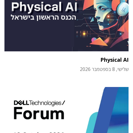
Physical AI
שלישי, 8 בספטמבר 2026