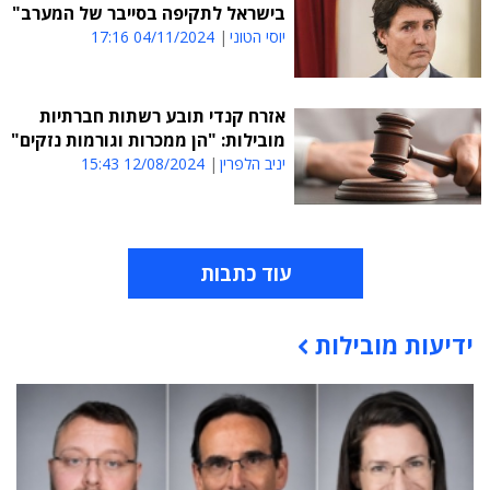
בישראל לתקיפה בסייבר של המערב"
יוסי הטוני
04/11/2024 17:16
אזרח קנדי תובע רשתות חברתיות
מובילות: "הן ממכרות וגורמות נזקים"
יניב הלפרין
12/08/2024 15:43
עוד כתבות
ידיעות מובילות
תוכן פרסומי