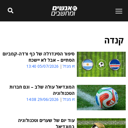
קנדה
סיפור הסינדרלה של כף ורדה-קמביום
הסתיים – אבל לא יישכח
זיו מנדל
05/07/2026 13:40
המונדיאל עולה שלב – וגם חברות
הטכנולוגיה
זיו מנדל
29/06/2026 14:08
עוד יום של שערים וטכנולוגיה
במונדיאל