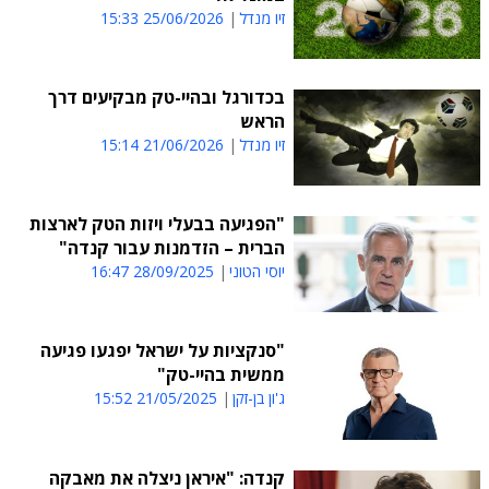
זיו מנדל
25/06/2026 15:33
בכדורגל ובהיי-טק מבקיעים דרך
הראש
זיו מנדל
21/06/2026 15:14
"הפגיעה בבעלי ויזות הטק לארצות
הברית – הזדמנות עבור קנדה"
יוסי הטוני
28/09/2025 16:47
"סנקציות על ישראל יפגעו פגיעה
ממשית בהיי-טק"
ג'ון בן-זקן
21/05/2025 15:52
קנדה: "איראן ניצלה את מאבקה