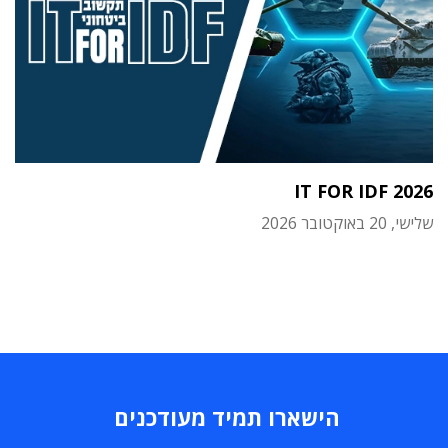
IT FOR IDF 2026
שלישי, 20 באוקטובר 2026
הישארו תמיד מעודכנים