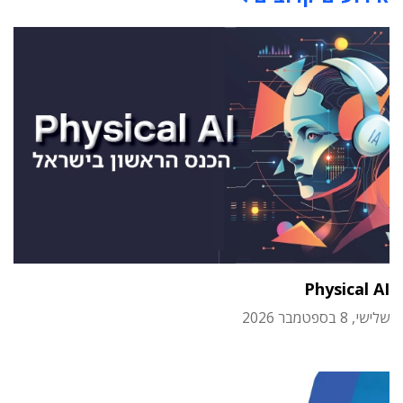
Physical AI
שלישי, 8 בספטמבר 2026