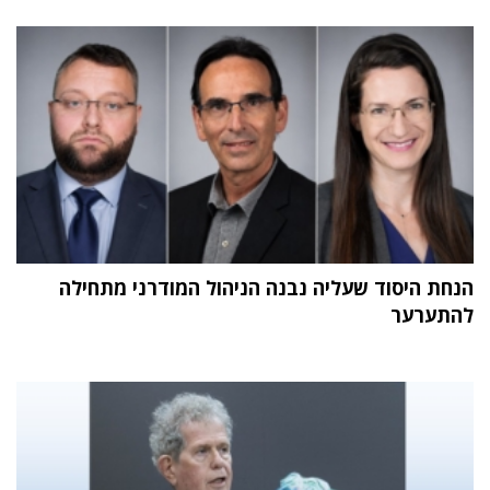
הנחת היסוד שעליה נבנה הניהול המודרני מתחילה
להתערער