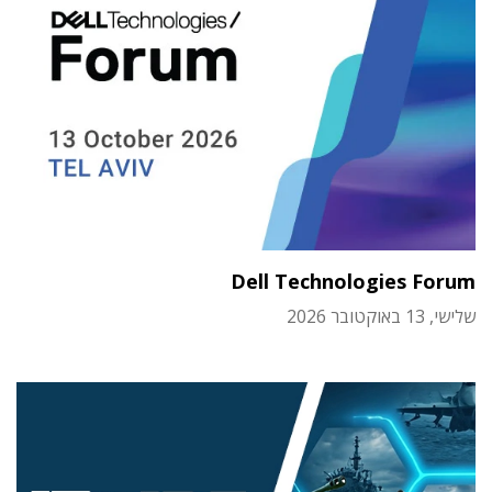
Dell Technologies Forum
שלישי, 13 באוקטובר 2026