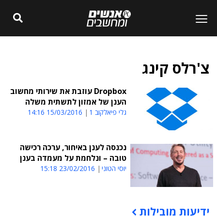
צ'רלס קינג
Dropbox עוזבת את שירותי מחשוב
הענן של אמזון לתשתית משלה
גלי פיאלקוב 1
15/03/2016 14:16
נכנסה לענן באיחור, ערכה רכישה
טובה – ונלחמת על מעמדה בענן
יוסי הטוני
23/02/2016 15:18
ידיעות מובילות
תוכן פרסומי