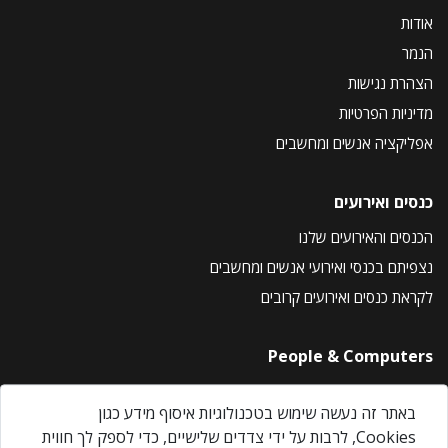
אודות
הנמר
הצהרת נגישות
מדיניות הפרטיות
אפליקציה אנשים ומחשבים
כנסים ואירועים
הכנסים והאירועים שלנו
נצפיתם בכנסי ואירועי אנשים ומחשבים
לקראת כנסים ואירועים קרובים
People & Computers
About Us
באתר זה נעשה שימוש בטכנולוגיות איסוף מידע כגון
Privacy Policy
Cookies, לרבות על ידי צדדים שלישיים, כדי לספק לך חווית