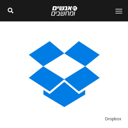
Dropbox