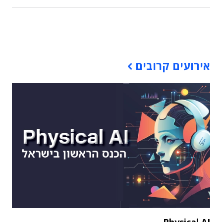
תוכן פרסומי
אירועים קרובים