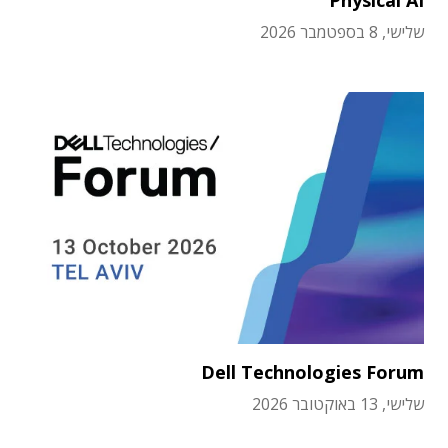
Physical AI
שלישי, 8 בספטמבר 2026
Dell Technologies Forum
שלישי, 13 באוקטובר 2026