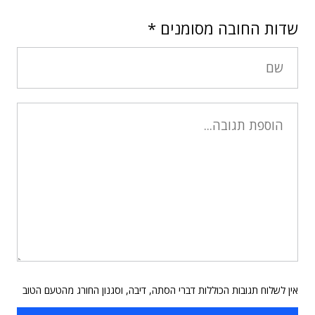
שדות החובה מסומנים
*
אין לשלוח תגובות הכוללות דברי הסתה, דיבה, וסגנון החורג מהטעם הטוב