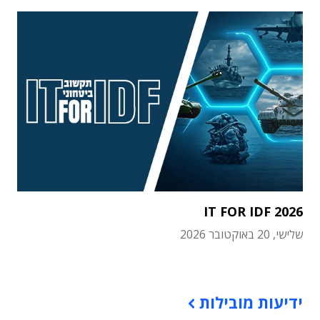
IT FOR IDF 2026
שלישי, 20 באוקטובר 2026
תוכן פרסומי
ידיעות מובילות