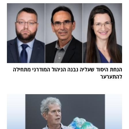
הנחת היסוד שעליה נבנה הניהול המודרני מתחילה
להתערער