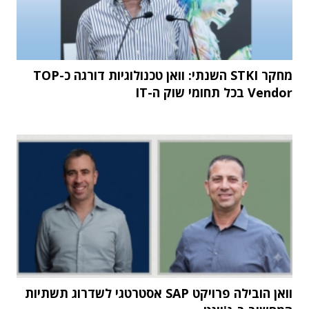
מחקר STKI השנתי: וואן טכנולוגיות דורגה כ-TOP
Vendor בכל תחומי שוק ה-IT
וואן הובילה פרויקט SAP אסטרטגי לשדרוג תשתיות