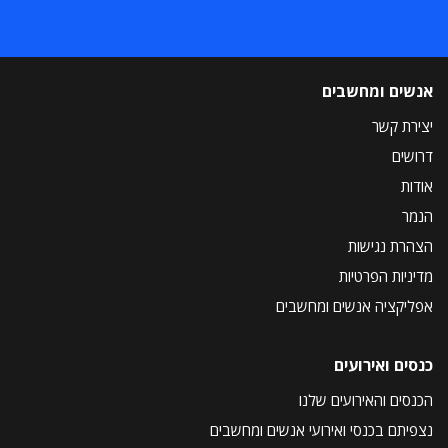
אנשים ומחשבים
יצירת קשר
דרושים
אודות
הנמר
הצהרת נגישות
מדיניות הפרטיות
אפליקציה אנשים ומחשבים
כנסים ואירועים
הכנסים והאירועים שלנו
נצפיתם בכנסי ואירועי אנשים ומחשבים