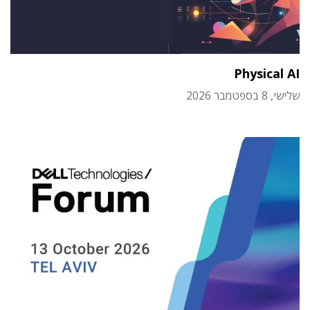
Physical AI
שלישי, 8 בספטמבר 2026