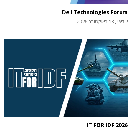
Dell Technologies Forum
שלישי, 13 באוקטובר 2026
IT FOR IDF 2026