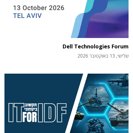
Dell Technologies Forum
שלישי, 13 באוקטובר 2026