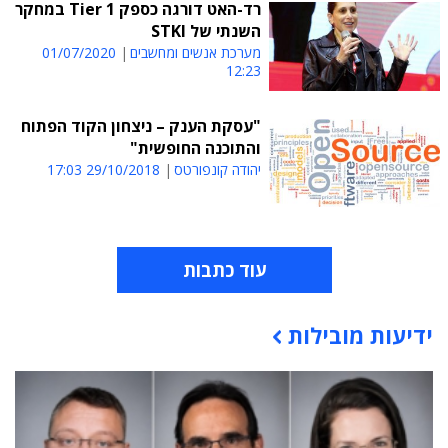
רד-האט דורגה כספק Tier 1 במחקר
השנתי של STKI
מערכת אנשים ומחשבים
01/07/2020
12:23
"עסקת הענק – ניצחון הקוד הפתוח
והתוכנה החופשית"
יהודה קונפורטס
29/10/2018 17:03
עוד כתבות
ידיעות מובילות
תוכן פרסומי