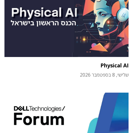
Physical AI
שלישי, 8 בספטמבר 2026