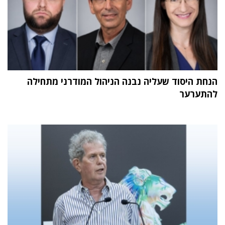
הנחת היסוד שעליה נבנה הניהול המודרני מתחילה
להתערער