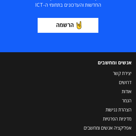
החדשות והעדכונים בתחומי ה-ICT
הרשמה
אנשים ומחשבים
יצירת קשר
דרושים
אודות
הנמר
הצהרת נגישות
מדיניות הפרטיות
אפליקציה אנשים ומחשבים