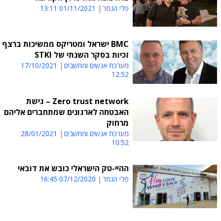
פלי הנמר
01/11/2021 13:11
BMC ישראל ומטריקס ממשיכות ברצף
זכיות בסקר השנתי של STKI
מערכת אנשים ומחשבים
17/10/2021
12:52
Zero trust network – גישת
האבטחה לארגונים שמתחברים אליהם
מרחוק
מערכת אנשים ומחשבים
28/01/2021
10:52
ההיי-טק הישראלי כובש את דובאי
פלי הנמר
07/12/2020 16:45