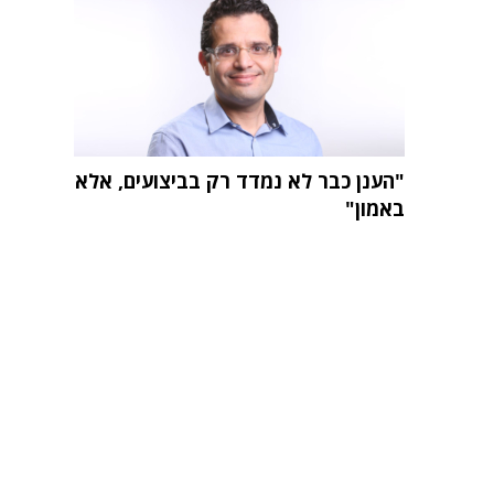
"הענן כבר לא נמדד רק בביצועים, אלא
באמון"