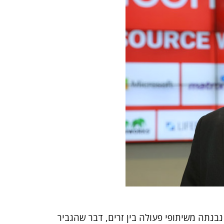
בנתה משיתופי פעולה בין זרים, דבר שהגביר