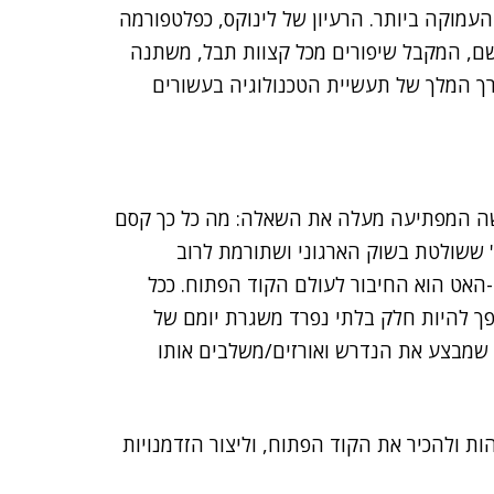
עמוקה ביותר. הרעיון של לינוקס, כפלטפורמה
ושם, המקבל שיפורים מכל קצוות תבל, משתנה
ך המלך של תעשיית הטכנולוגיה בעשורים
שה המפתיעה מעלה את השאלה: מה כל כך קסם
' ששולטת בשוק הארגוני ושתורמת לרוב
האט הוא החיבור לעולם הקוד הפתוח. ככל
פך להיות חלק בלתי נפרד משגרת יומם של
שמבצע את הנדרש ואורזים/משלבים אותו
ת ולהכיר את הקוד הפתוח, וליצור הזדמנויות