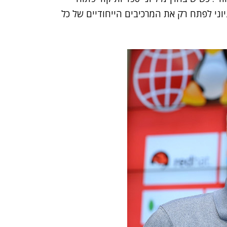
וני לפתח רק את המרכיבים הייחודיים של כל