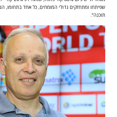
שפיתחו ומתחזקים גדולי המומחים, כל אחד בתחומו, הגי
תוכנה".