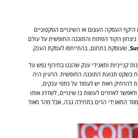
 היקף העסקה העצום או השינויים הטקטוניים
ניצחון הקוד הפתוח והתוכנה החופשית על עולם
Su
, שעוסקת בתחום, בהתייחסו לעסקת הענק.
ות קנייניות ותאגידי ענק שהגנו בחירוף נפש על
ח בשקט תנועת התוכנה החופשית. הרעיון היה
 להרחיק ראות יש לעמוד על כתפי ענקים,
אפשר לאחרים לעשות בו שינויים, לשדרג אותו
ממסד התאגידי הרים בתחילה גבה, אבל מהר מאוד