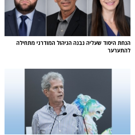
הנחת היסוד שעליה נבנה הניהול המודרני מתחילה
להתערער