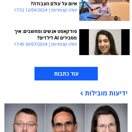
איום על עולם העבודה?
יהודה קונפורטס
12/09/2024 17:52
פודקאסט אנשים ומחשבים: איך
מסבירים AI לילדים?
יהודה קונפורטס
30/07/2024 17:45
עוד כתבות
ידיעות מובילות
תוכן פרסומי