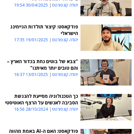
יהודה קונפורטס
30/04/2025 19:54
פודקאסט: קיצור תולדות הגיימינג
הישראלי
יהודה קונפורטס
19/01/2025 17:35
"צבא של בוטים נחת בכדור הארץ –
והם טובים יותר מאיתנו"
יהודה קונפורטס
13/01/2025 16:37
כך הטכנולוגיה מסייעת להנגשת
הסביבה לאנשים על הרצף האוטיסטי
יהודה קונפורטס
28/10/2024 16:56
פודקאסט: האם ה-AI באמת מהווה