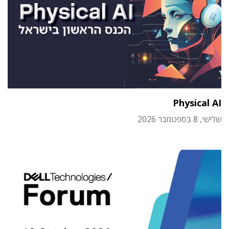
Physical AI
שלישי, 8 בספטמבר 2026