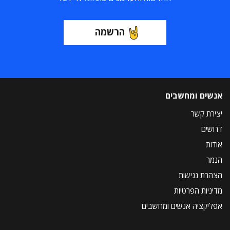
הרשמה
אנשים ומחשבים
יצירת קשר
דרושים
אודות
הנמר
הצהרת נגישות
מדיניות הפרטיות
אפליקציה אנשים ומחשבים