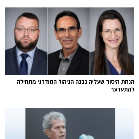
הנחת היסוד שעליה נבנה הניהול המודרני מתחילה
להתערער