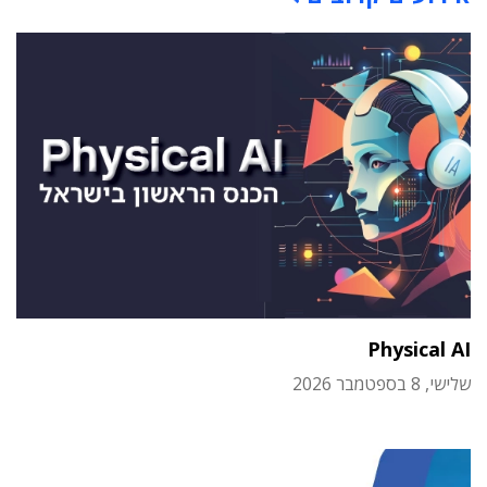
Physical AI
שלישי, 8 בספטמבר 2026