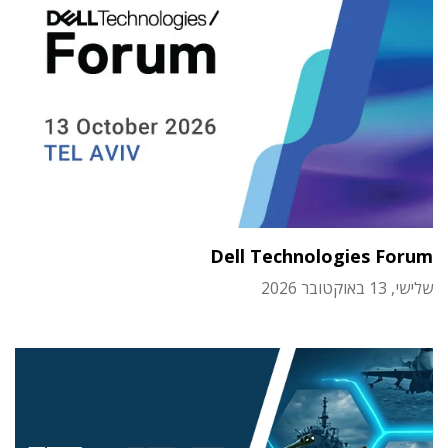
Dell Technologies Forum
שלישי, 13 באוקטובר 2026