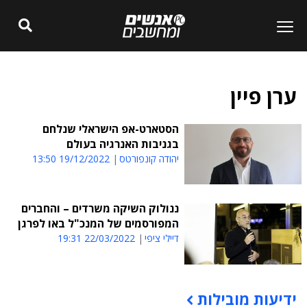
ערן פיין
הסטארט-אפ הישראלי שנלחם
בגניבות האנרגיה בעולם
יהודה קונפורטס
19/12/2022 13:50
ננולוק השיקה משרדים – והחברים
המפורסמים של המנכ"ל באו לפרגן
דיילי ציפי
22/03/2022 19:31
ידיעות מובילות
תוכן פרסומי