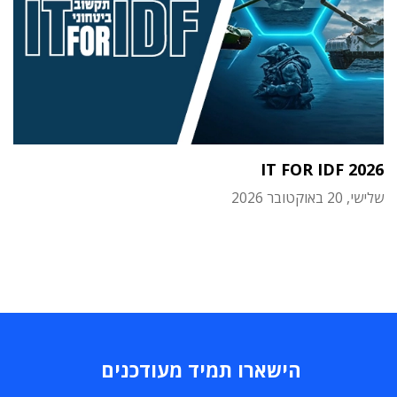
IT FOR IDF 2026
שלישי, 20 באוקטובר 2026
הישארו תמיד מעודכנים