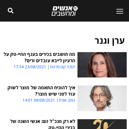
ערן וגנר
מה חושבים בכירים בענף ההיי-טק על
הרעיון לייבא עובדים זרים?
יהודה קונפורטס
23/08/2021 17:34
איך להוכיח התאמה של מוצר לשוק
עוד לפני שיש מוצר?
כותב אורח
08/08/2021 14:01
לא רק מנכ"ל זום: אנשי השנה של
בכירי ההיי-טק