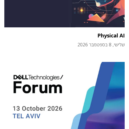
Physical AI
שלישי, 8 בספטמבר 2026