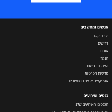
אנשים ומחשבים
יצירת קשר
דרושים
אודות
הנמר
הצהרת נגישות
מדיניות הפרטיות
אפליקציה אנשים ומחשבים
כנסים ואירועים
הכנסים והאירועים שלנו
נצפיתם בכנסי ואירועי אנשים ומחשבים