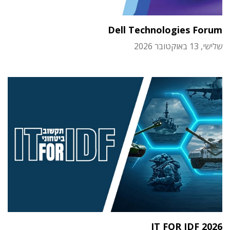
Dell Technologies Forum
שלישי, 13 באוקטובר 2026
IT FOR IDF 2026