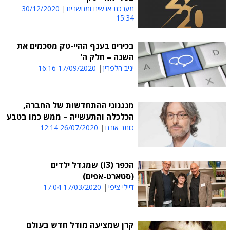
מערכת אנשים ומחשבים
30/12/2020
15:34
בכירים בענף ההיי-טק מסכמים את
השנה – חלק ה'
יניב הלפרין
17/09/2020 16:16
מנגנוני ההתחדשות של החברה,
הכלכלה והתעשייה – ממש כמו בטבע
כותב אורח
26/07/2020 12:14
הכפר (i3) שמגדל ילדים
(סטארט-אפים)
דיילי ציפי
17/03/2020 17:04
קרן שמציעה מודל חדש בעולם