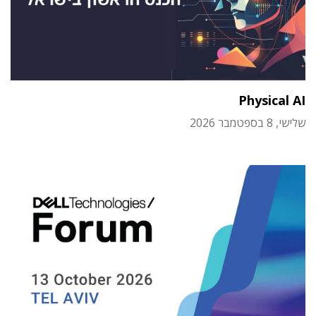
Physical AI
שלישי, 8 בספטמבר 2026