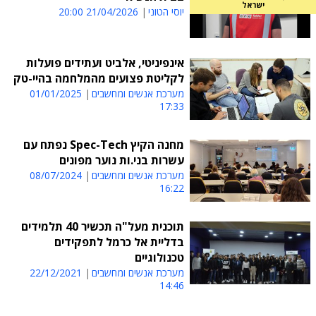
ישראל
יוסי הטוני
21/04/2026 20:00
אינפיניטי, אלביט ועתידים פועלות
לקליטת פצועים מהמלחמה בהיי-טק
מערכת אנשים ומחשבים
01/01/2025
17:33
מחנה הקיץ Spec-Tech נפתח עם
עשרות בני.ות נוער מפונים
מערכת אנשים ומחשבים
08/07/2024
16:22
תוכנית מעל"ה תכשיר 40 תלמידים
בדליית אל כרמל לתפקידים
טכנולוגיים
מערכת אנשים ומחשבים
22/12/2021
14:46