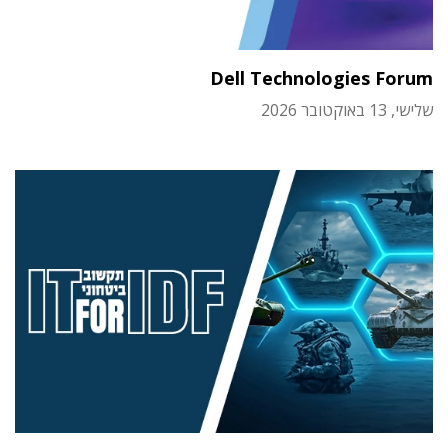
Dell Technologies Forum
שלישי, 13 באוקטובר 2026