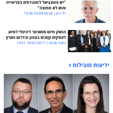
"יש פוטנציאל למהנדסים בפריפריה
והוא לא ממוצה"
רלי כהן
03/09/2018 15:40
הושק מיזם סטארטר דיגיטלי לסיוע
לעסקים קטנים בצפון ובדרום הארץ
נחמה אלמוג
10/01/2017 14:51
ידיעות מובילות
תוכן פרסומי