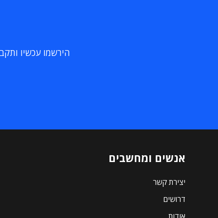
הירשמו עכשיו ותקבלו
אנשים ומחשבים
יצירת קשר
דרושים
אודות