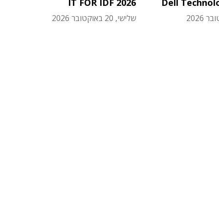
IT FOR IDF 2026
Dell Technol
שלישי, 20 באוקטובר 2026