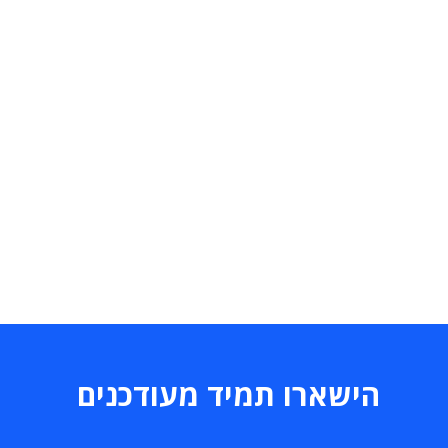
הישארו תמיד מעודכנים