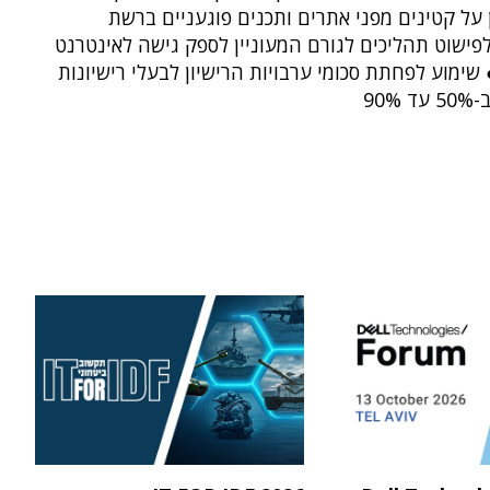
על קטינים מפני אתרים ותכנים פוגעניים ברשת
פישוט תהליכים לגורם המעוניין לספק גישה לאינטרנט
שימוע לפחתת סכומי ערבויות הרישיון לבעלי רישיונות
90%