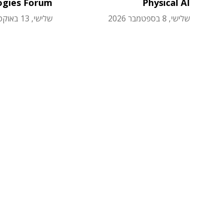
ogies Forum
Physical AI
שלישי, 8 בספטמבר 2026
שלישי, 13 באוקטובר 2026