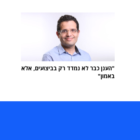
"הענן כבר לא נמדד רק בביצועים, אלא
באמון"