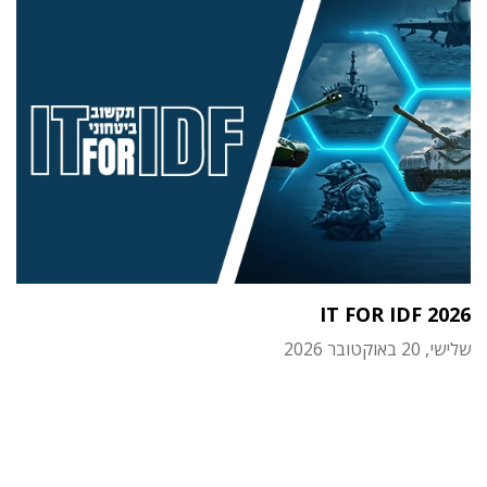
IT FOR IDF 2026
שלישי, 20 באוקטובר 2026