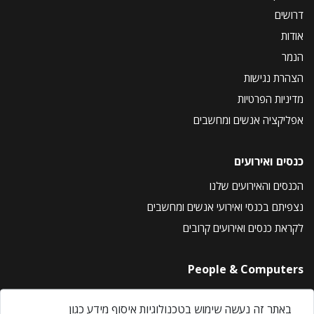
דרושים
אודות
הנמר
הצהרת נגישות
מדיניות הפרטיות
אפליקציה אנשים ומחשבים
כנסים ואירועים
הכנסים והאירועים שלנו
נצפיתם בכנסי ואירועי אנשים ומחשבים
לקראת כנסים ואירועים קרובים
People & Computers
About Us
באתר זה נעשה שימוש בטכנולוגיות איסוף מידע כגון