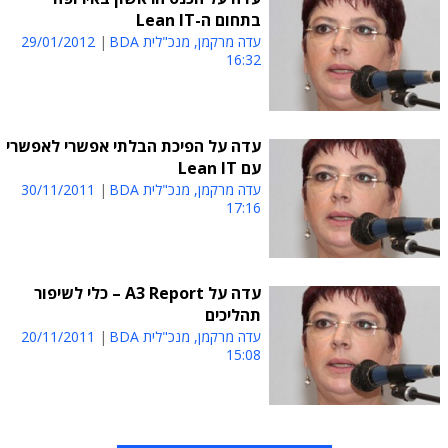
בתחום ה-Lean IT
עדה מרקמן, מנכ"לית BDA
29/01/2012
16:32
עדה על הפיכת הבלתי אפשרי לאפשרי
עם Lean IT
עדה מרקמן, מנכ"לית BDA
30/11/2011
17:16
עדה על A3 Report – כלי לשיפור
תהליכים
עדה מרקמן, מנכ"לית BDA
20/11/2011
15:08