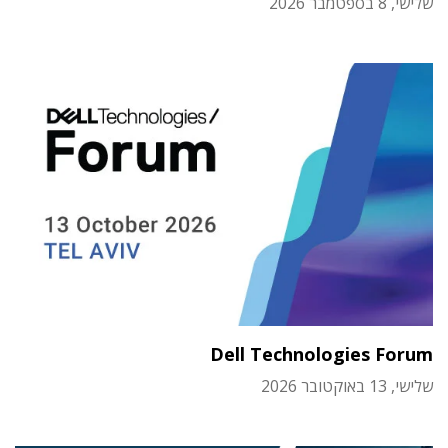
שלישי, 8 בספטמבר 2026
Dell Technologies Forum
שלישי, 13 באוקטובר 2026