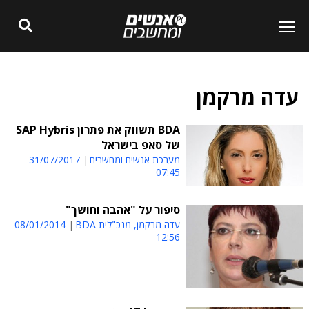
עדה מרקמן
BDA תשווק את פתרון SAP Hybris
של סאפ בישראל
מערכת אנשים ומחשבים
31/07/2017
07:45
סיפור על "אהבה וחושך"
עדה מרקמן, מנכ"לית BDA
08/01/2014
12:56