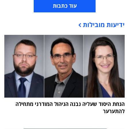
עוד כתבות
ידיעות מובילות
תוכן פרסומי
הנחת היסוד שעליה נבנה הניהול המודרני מתחילה
להתערער