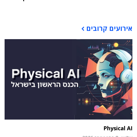
תוכן פרסומי
אירועים קרובים
Physical AI