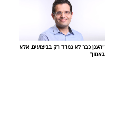
"הענן כבר לא נמדד רק בביצועים, אלא
באמון"