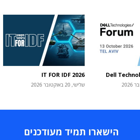
IT FOR IDF 2026
Dell Techno
שלישי, 20 באוקטובר 2026
הישארו תמיד מעודכנים