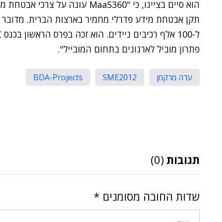
תקן אבטחת מידע פדרלי מחמיר בארצות הברית. מדובר ב
פתרון מוביל לארגונים בתחום המובייל".
עדה מרקמן
SME2012
BDA-Projects
תגובות
(0)
שדות החובה מסומנים
*