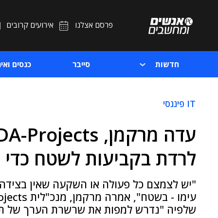
פרסם אצלנו
אירועים קרובים
חדשות
סייבר
כנסים ואיר
IT פיננסי
לרדת בקביעות לשטח כדי ל
"יש לצמצם כל פעולה או השקעה שאין בצידה ע