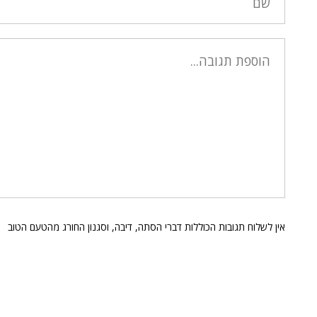
אין לשלוח תגובות הכוללות דברי הסתה, דיבה, וסגנון החורג מהטעם הטוב