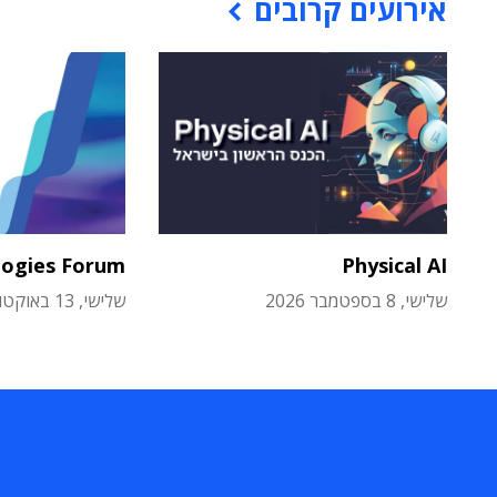
אירועים קרובים
logies Forum
Physical AI
שלישי, 8 בספטמבר 2026
שלישי, 13 באוקטובר 2026