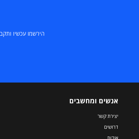
הירשמו עכשיו ותקבלו
אנשים ומחשבים
יצירת קשר
דרושים
אודות