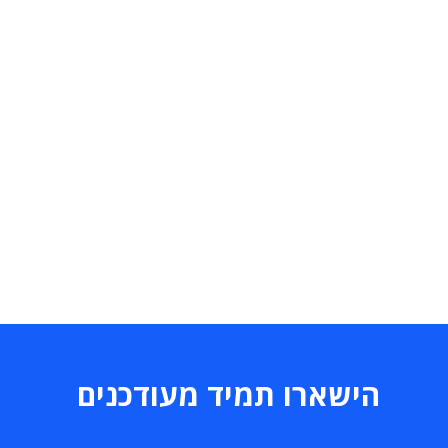
הישארו תמיד מעודכנים