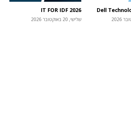
IT FOR IDF 2026
Dell Technol
שלישי, 20 באוקטובר 2026