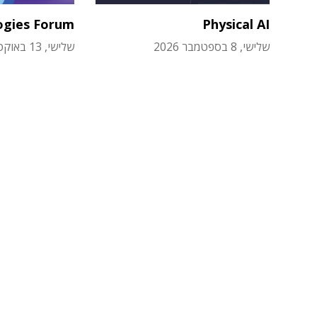
ogies Forum
Physical AI
שלישי, 8 בספטמבר 2026
שלישי, 13 באוקטובר 2026