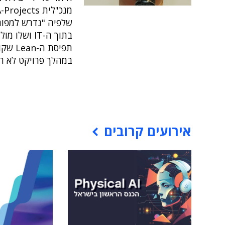
שלפיה "נדרש למפו
בתוך ה-IT 
במהלך פרויקט לא ה
אירועים קרובים