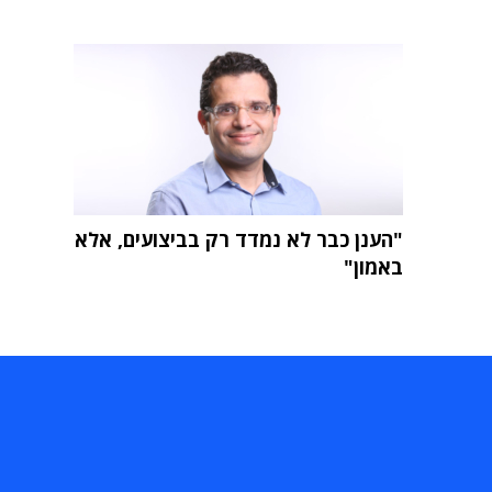
"הענן כבר לא נמדד רק בביצועים, אלא
באמון"