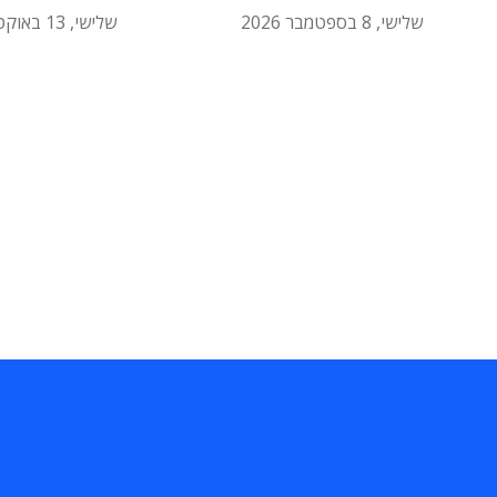
שלישי, 8 בספטמבר 2026
שלישי, 13 באוקטובר 2026