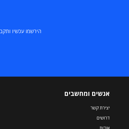
הירשמו עכשיו ותקבלו
אנשים ומחשבים
יצירת קשר
דרושים
אודות