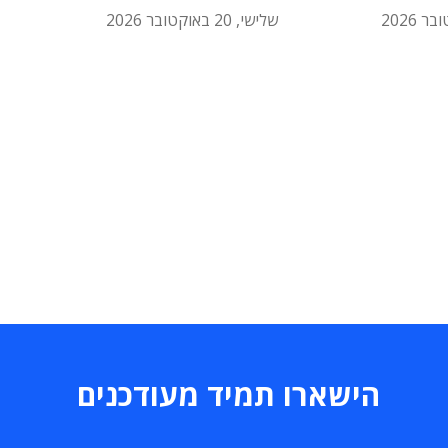
שלישי, 20 באוקטובר 2026
הישארו תמיד מעודכנים