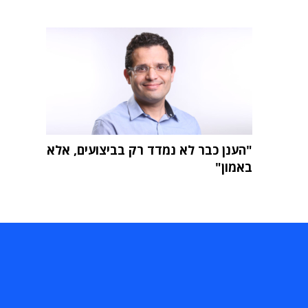
"הענן כבר לא נמדד רק בביצועים, אלא
באמון"