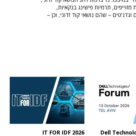
 מזוייפים, תרמיות פישינג בנקאיות,
וגדג'טים – שהם נושאי קוד זדוני, וכן –
IT FOR IDF 2026
Dell Technol