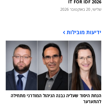
IT FOR IDF 2026
שלישי, 20 באוקטובר 2026
תוכן פרסומי
ידיעות מובילות
הנחת היסוד שעליה נבנה הניהול המודרני מתחילה
להתערער