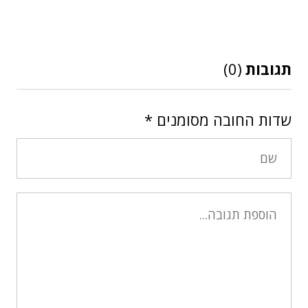
תגובות
(0)
שדות החובה מסומנים
*