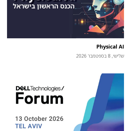
Physical AI
שלישי, 8 בספטמבר 2026