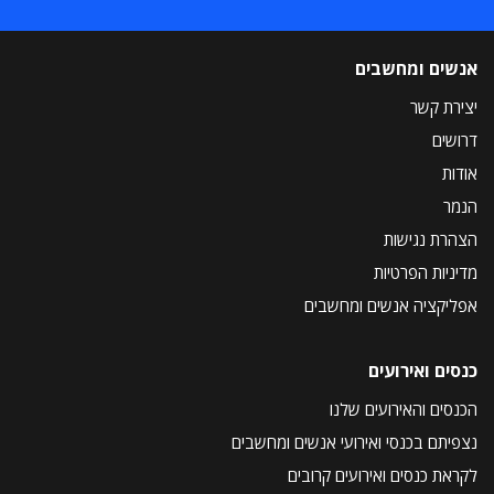
אנשים ומחשבים
יצירת קשר
דרושים
אודות
הנמר
הצהרת נגישות
מדיניות הפרטיות
אפליקציה אנשים ומחשבים
כנסים ואירועים
הכנסים והאירועים שלנו
נצפיתם בכנסי ואירועי אנשים ומחשבים
לקראת כנסים ואירועים קרובים