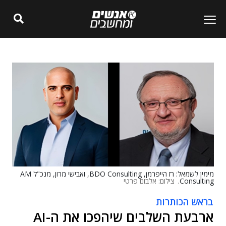
מימין לשמאל: רז הייפרמן, BDO Consulting, ואבישי מרון, מנכ"ל AM
Consulting.
צילום: אלבום פרטי
בראש הכותרות
ארבעת השלבים שיהפכו את ה-AI