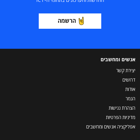
הרשמה
אנשים ומחשבים
יצירת קשר
דרושים
אודות
הנמר
הצהרת נגישות
מדיניות הפרטיות
אפליקציה אנשים ומחשבים