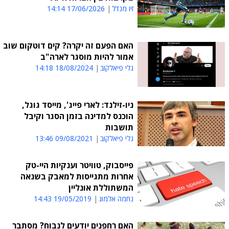
זיו מנדל
17/06/2026 14:14
האם הפעם זה יקרה? קים דוטקום שוב
אמור להיות מוסגר לארה"ב
גלי פיאלקוב
18/08/2024 14:18
ניו-זילנד: לארי פייג', מייסד גוגל,
הוכנס למדינה בזמן הסגר וקיבל
תושבות
גלי פיאלקוב
09/08/2021 13:46
פייסבוק, טוויטר וענקיות היי-טק
אחרות מתגייסות למאבק בשנאה
המשתוללת אונליין
נחמה אלמוג
19/05/2019 14:43
האם רחפנים יודעים לנבוח? מסתבר