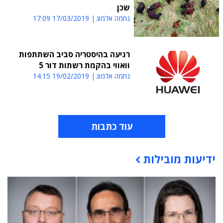
שכן
נחמה אלמוג
17/03/2019 17:09
רגיעה בהיסטריה סביב השתתפות
וואווי בהקמת רשתות דור 5
נחמה אלמוג
19/02/2019 14:15
עוד כתבות
ידיעות מובילות
תוכן פרסומי