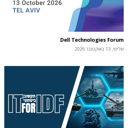
Dell Technologies Forum
שלישי, 13 באוקטובר 2026