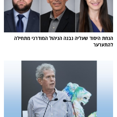
הנחת היסוד שעליה נבנה הניהול המודרני מתחילה
להתערער