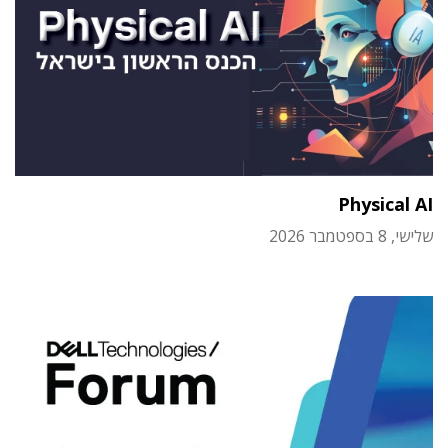
Physical AI
שלישי, 8 בספטמבר 2026