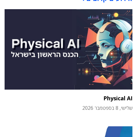
Physical AI
שלישי, 8 בספטמבר 2026