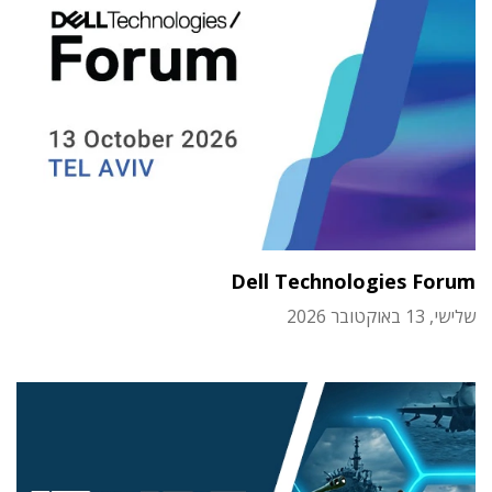
Dell Technologies Forum
שלישי, 13 באוקטובר 2026