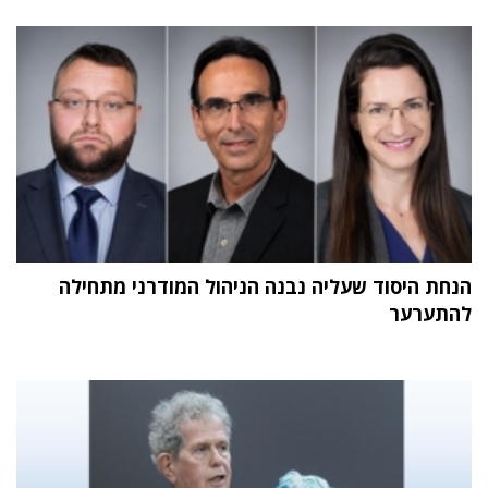
הנחת היסוד שעליה נבנה הניהול המודרני מתחילה
להתערער