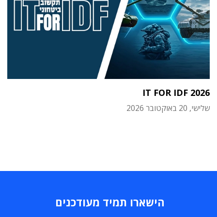
IT FOR IDF 2026
שלישי, 20 באוקטובר 2026
הישארו תמיד מעודכנים