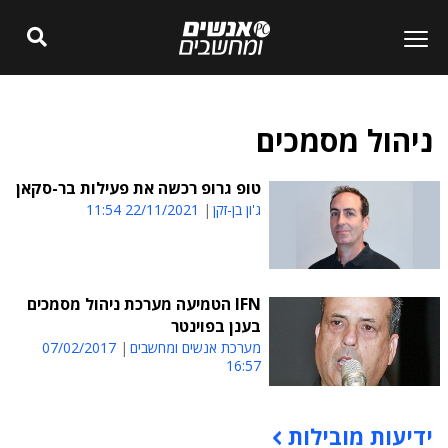
ניהול מסמכים
טופ גרופ רכשה את פעילות בר-סקאן
ג'ון בן-זקן
22/11/2021 11:54
IFN הטמיעה מערכת ניהול מסמכים
בענן בפוינטר
מערכת אנשים ומחשבים
07/02/2017
16:57
ידיעות מובילות
תוכן פרסומי